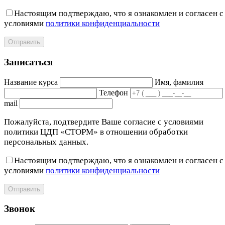
Настоящим подтверждаю, что я ознакомлен и согласен с
условиями
политики конфиденциальности
Отправить
Записаться
Название курса
Имя, фамилия
Телефон
mail
Пожалуйста, подтвердите Ваше согласие с условиями
политики ЦДП «СТОРМ» в отношении обработки
персональных данных.
Настоящим подтверждаю, что я ознакомлен и согласен с
условиями
политики конфиденциальности
Отправить
Звонок