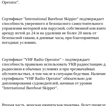
Operator".
Сертификат "International Bareboat Skipper" подтверждает
способность уверенного и безопасного самостоятельного
управления моторной или парусной, собственной или взято
аренду яхтой до 24 м на удалении не более 20 миль от
безопасной гавани, в дневные часы, при благоприятных
погодных условиях.
Сертификат "VHF Radio Operator" – подтверждает
способность правильно использовать УКВ радиостанцию д
радиосвязи в обычных условиях и при чрезвычайных
обстоятельствах, в том числе в ситуации бедствия. Наличие
сертификата "VHF Radio Operator" обязательно для
дипломирования судоводителей, начиная от уровня
"International Bareboat Skipper".
Вторая часть, морская шкиперская практика, будет проведе