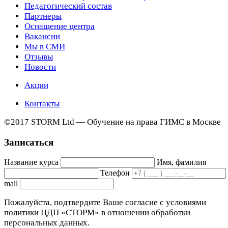
Педагогический состав
Партнеры
Оснащение центра
Вакансии
Мы в СМИ
Отзывы
Новости
Акции
Контакты
©2017 STORM Ltd — Обучение на права ГИМС в Москве
Записаться
Название курса
Имя, фамилия
Телефон
mail
Пожалуйста, подтвердите Ваше согласие с условиями
политики ЦДП «СТОРМ» в отношении обработки
персональных данных.