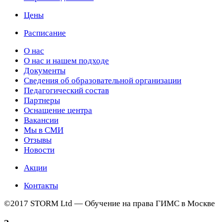
Цены
Расписание
О нас
О нас и нашем подходе
Документы
Сведения об образовательной организации
Педагогический состав
Партнеры
Оснащение центра
Вакансии
Мы в СМИ
Отзывы
Новости
Акции
Контакты
©2017 STORM Ltd — Обучение на права ГИМС в Москве