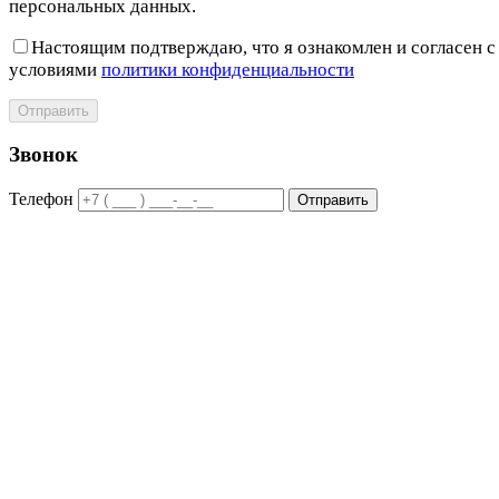
персональных данных.
Настоящим подтверждаю, что я ознакомлен и согласен с
условиями
политики конфиденциальности
Отправить
Звонок
Телефон
Отправить