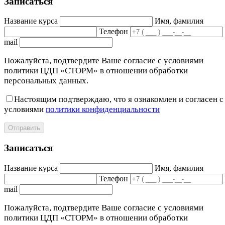
Записаться
Название курса
Имя, фамилия
Телефон
mail
Пожалуйста, подтвердите Ваше согласие с условиями
политики ЦДП «СТОРМ» в отношении обработки
персональных данных.
Настоящим подтверждаю, что я ознакомлен и согласен с
условиями
политики конфиденциальности
Отправить
Записаться
Название курса
Имя, фамилия
Телефон
mail
Пожалуйста, подтвердите Ваше согласие с условиями
политики ЦДП «СТОРМ» в отношении обработки