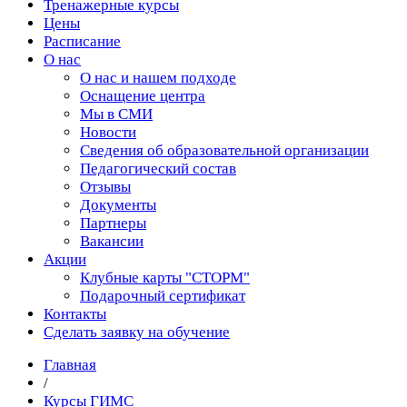
Тренажерные курсы
Цены
Расписание
О нас
О нас и нашем подходе
Оснащение центра
Мы в СМИ
Новости
Сведения об образовательной организации
Педагогический состав
Отзывы
Документы
Партнеры
Вакансии
Акции
Клубные карты "СТОРМ"
Подарочный сертификат
Контакты
Сделать заявку на обучение
Главная
/
Курсы ГИМС