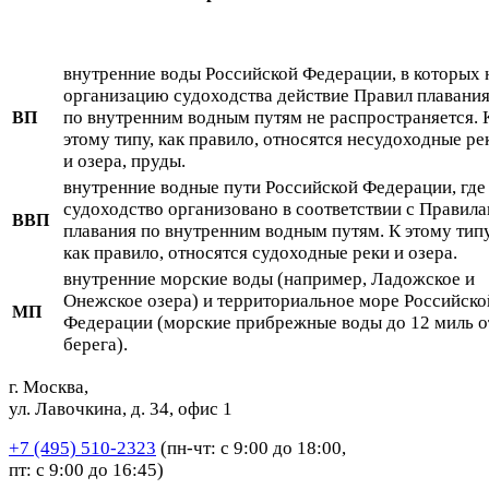
внутренние воды Российской Федерации, в которых 
организацию судоходства действие Правил плавани
по внутренним водным путям не распространяется. 
ВП
этому типу, как правило, относятся несудоходные ре
и озера, пруды.
внутренние водные пути Российской Федерации, где
судоходство организовано в соответствии с Правил
ВВП
плавания по внутренним водным путям. К этому типу
как правило, относятся судоходные реки и озера.
внутренние морские воды (например, Ладожское и
Онежское озера) и территориальное море Российско
МП
Федерации (морские прибрежные воды до 12 миль о
берега).
г. Москва,
ул. Лавочкина, д. 34, офис 1
+7 (495) 510-2323
(пн-чт: с 9:00 до 18:00,
пт: с 9:00 до 16:45)