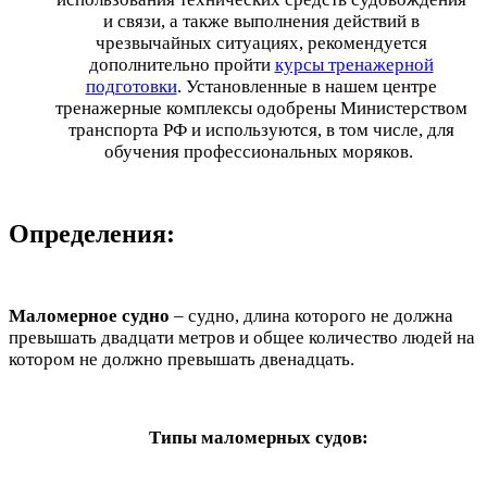
и связи, а также выполнения действий в
чрезвычайных ситуациях, рекомендуется
дополнительно пройти
курсы тренажерной
подготовки
. Установленные в нашем центре
тренажерные комплексы одобрены Министерством
транспорта РФ и используются, в том числе, для
обучения профессиональных моряков.
Определения:
Маломерное судно
– судно, длина которого не должна
превышать двадцати метров и общее количество людей на
котором не должно превышать двенадцать.
Типы маломерных судов: