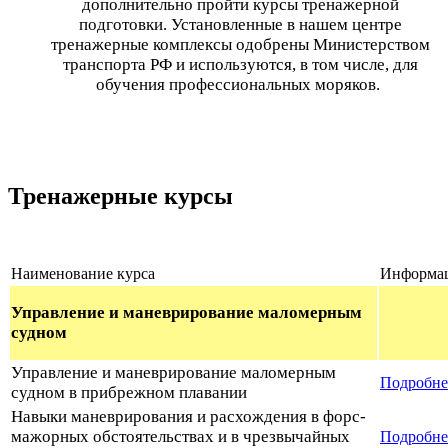
дополнительно пройти курсы тренажерной
подготовки. Установленные в нашем центре
тренажерные комплексы одобрены Министерством
транспорта РФ и используются, в том числе, для
обучения профессиональных моряков.
Тренажерные курсы
Наименование курса
Информа
Управление и маневрирование маломерным
судном
Управление и маневрирование маломерным
Подробне
судном в прибрежном плавании
Навыки маневрирования и расхождения в форс-
мажорных обстоятельствах и в чрезвычайных
Подробн