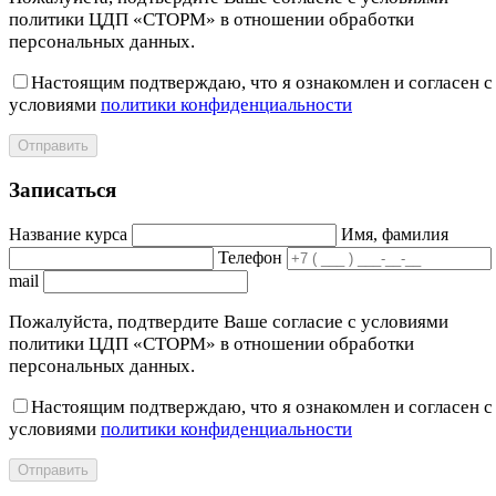
политики ЦДП «СТОРМ» в отношении обработки
персональных данных.
Настоящим подтверждаю, что я ознакомлен и согласен с
условиями
политики конфиденциальности
Отправить
Записаться
Название курса
Имя, фамилия
Телефон
mail
Пожалуйста, подтвердите Ваше согласие с условиями
политики ЦДП «СТОРМ» в отношении обработки
персональных данных.
Настоящим подтверждаю, что я ознакомлен и согласен с
условиями
политики конфиденциальности
Отправить