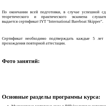
По окончании всей подготовки, в случае успешной сд
теоретического и практического экзамена слушат
выдается сертификат IYT "International Bareboat Skipper".
Сертификат необходимо подтверждать каждые 5 лет 
прохождения повторной аттестации.
Фото занятий:
Основные разделы программы курса: