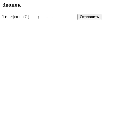
Звонок
Телефон
Отправить