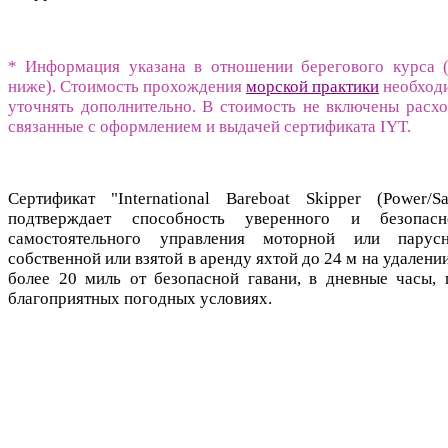
* Информация указана в отношении берегового курса (
ниже). Стоимость прохождения
морской практики
необход
уточнять дополнительно. В стоимость не включены расхо
связанные с оформлением и выдачей сертификата IYT.
Сертификат "International Bareboat Skipper (Power/Sai
подтверждает способность уверенного и безопасн
самостоятельного управления моторной или парусн
собственной или взятой в аренду яхтой до 24 м на удалени
более 20 миль от безопасной гавани, в дневные часы, 
благоприятных погодных условиях.