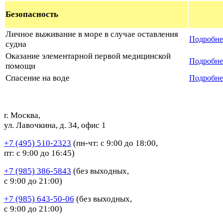
Безопасность
Личное выживание в море в случае оставления
Подробне
судна
Оказание элементарной первой медицинской
Подробн
помощи
Спасение на воде
Подробне
г. Москва,
ул. Лавочкина, д. 34, офис 1
+7 (495) 510-2323
(пн-чт: с 9:00 до 18:00,
пт: с 9:00 до 16:45)
+7 (985) 386-5843
(без выходных,
с 9:00 до 21:00)
+7 (985) 643-50-06
(без выходных,
с 9:00 до 21:00)