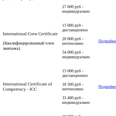
27 600 руб -
индивидуально
15 000 руб -
дистанционно
International Crew Сertificate
20 000 руб -
Подробне
(Квалифицированный член
интенсивно
экипажа)
54 000 руб -
индивидуально
15 000 руб -
дистанционно
International Certificate of
18 500 руб -
Подробне
Competency - ICC
интенсивно
33 400 руб -
индивидуально