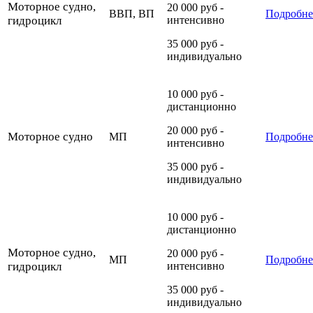
Моторное судно,
20 000 руб -
ВВП, ВП
Подробне
гидроцикл
интенсивно
35 000 руб -
индивидуально
10 000 руб -
дистанционно
20 000 руб -
Моторное судно
МП
Подробне
интенсивно
35 000 руб -
индивидуально
10 000 руб -
дистанционно
Моторное судно,
20 000 руб -
МП
Подробне
гидроцикл
интенсивно
35 000 руб -
индивидуально