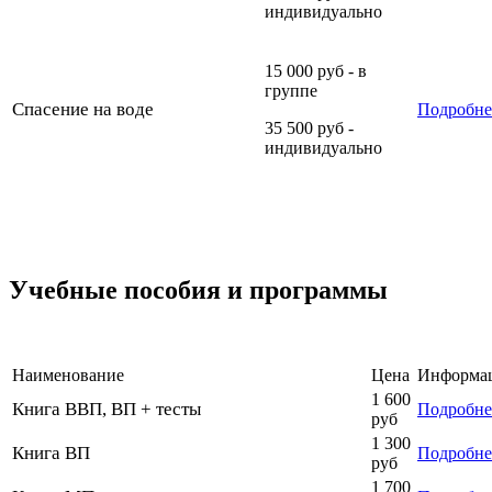
индивидуально
15 000 руб - в
группе
Спасение на воде
Подробне
35 500 руб -
индивидуально
Учебные пособия и программы
Наименование
Цена
Информа
1 600
Книга ВВП, ВП + тесты
Подробне
руб
1 300
Книга ВП
Подробне
руб
1 700