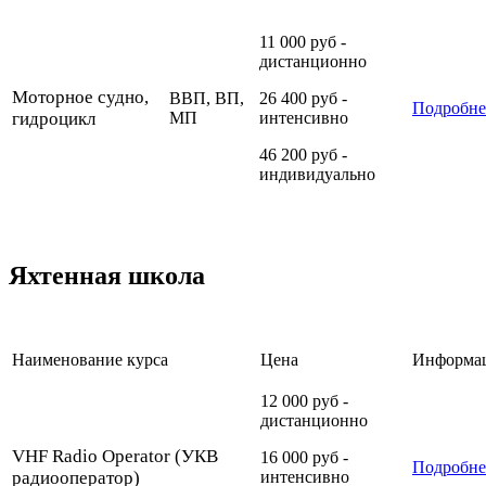
11 000 руб -
дистанционно
Моторное судно,
ВВП, ВП,
26 400 руб -
Подробне
гидроцикл
МП
интенсивно
46 200 руб -
индивидуально
Яхтенная школа
Наименование курса
Цена
Информа
12 000 руб -
дистанционно
VHF Radio Operator (УКВ
16 000 руб -
Подробне
радиооператор)
интенсивно