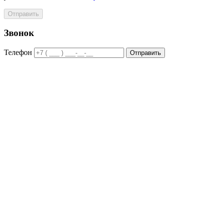
Отправить
Звонок
Телефон
Отправить