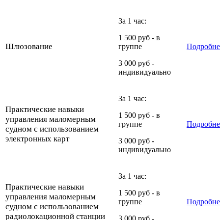
За 1 час:
1 500 руб - в
Шлюзование
группе
Подробне
3 000 руб -
индивидуально
За 1 час:
Практические навыки
1 500 руб - в
управления маломерным
группе
Подробне
судном с использованием
электронных карт
3 000 руб -
индивидуально
За 1 час:
Практические навыки
1 500 руб - в
управления маломерным
группе
Подробне
судном с использованием
радиолокационной станции
3 000 руб -