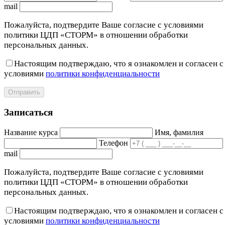
mail
Пожалуйста, подтвердите Ваше согласие с условиями
политики ЦДП «СТОРМ» в отношении обработки
персональных данных.
Настоящим подтверждаю, что я ознакомлен и согласен с
условиями
политики конфиденциальности
Отправить
Записаться
Название курса
Имя, фамилия
Телефон
mail
Пожалуйста, подтвердите Ваше согласие с условиями
политики ЦДП «СТОРМ» в отношении обработки
персональных данных.
Настоящим подтверждаю, что я ознакомлен и согласен с
условиями
политики конфиденциальности