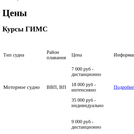
Цены
Курсы ГИМС
Район
Тип судна
Цена
Информа
плавания
7 000 руб -
дистанционно
18 000 руб -
Моторное судно
ВВП, ВП
Подробне
интенсивно
35 000 руб -
индивидуально
9 000 руб -
дистанционно