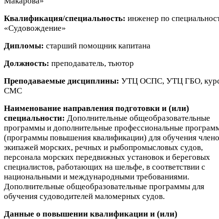
Макарова»
Квалификация/специальность:
инженер по специальнос
«Судовождение»
Дипломы:
старший помощник капитана
Должность:
преподаватель, тьютор
Преподаваемые дисциплины:
УТЦ ОСПС, УТЦ ГБО, кур
СМС
Наименование направления подготовки и (или)
специальности:
Дополнительные общеобразовательные
программы и дополнительные профессиональные програм
(программы повышения квалификации) для обучения член
экипажей морских, речных и рыбопромысловых судов,
персонала морских передвижных установок и береговых
специалистов, работающих на шельфе, в соответствии с
национальными и международными требованиями.
Дополнительные общеобразовательные программы для
обучения судоводителей маломерных судов.
Данные о повышении квалификации и (или)