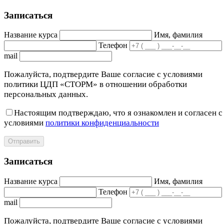
Записаться
Название курса
Имя, фамилия
Телефон
mail
Пожалуйста, подтвердите Ваше согласие с условиями
политики ЦДП «СТОРМ» в отношении обработки
персональных данных.
Настоящим подтверждаю, что я ознакомлен и согласен с
условиями
политики конфиденциальности
Отправить
Записаться
Название курса
Имя, фамилия
Телефон
mail
Пожалуйста, подтвердите Ваше согласие с условиями