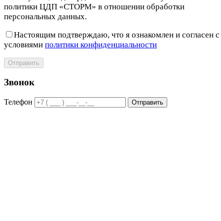
политики ЦДП «СТОРМ» в отношении обработки
персональных данных.
Настоящим подтверждаю, что я ознакомлен и согласен с
условиями
политики конфиденциальности
Отправить
Звонок
Телефон
Отправить