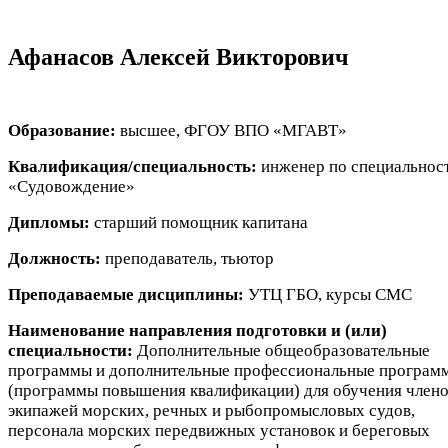
Афанасов Алексей Викторович
Образование:
высшее, ФГОУ ВПО «МГАВТ»
Квалификация/специальность:
инженер по специальнос
«Судовождение»
Дипломы:
старший помощник капитана
Должность:
преподаватель, тьютор
Преподаваемые дисциплины:
УТЦ ГБО, курсы СМС
Наименование направления подготовки и (или)
специальности:
Дополнительные общеобразовательные
программы и дополнительные профессиональные програм
(программы повышения квалификации) для обучения член
экипажей морских, речных и рыбопромысловых судов,
персонала морских передвижных установок и береговых