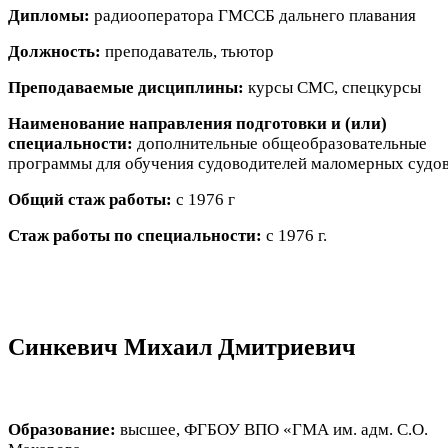
Дипломы:
радиооператора ГМССБ дальнего плавания
Должность:
преподаватель, тьютор
Преподаваемые дисциплины:
курсы СМС, спецкурсы
Наименование направления подготовки и (или)
специальности:
дополнительные общеобразовательные
программы для обучения судоводителей маломерных судо
Общий стаж работы:
с 1976 г
Стаж работы по специальности:
с 1976 г.
Синкевич Михаил Дмитриевич
Образование:
высшее, ФГБОУ ВПО «ГМА им. адм. С.О.