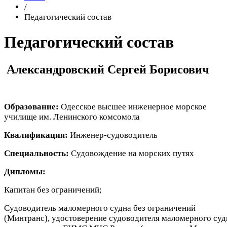
/
Педагогический состав
Педагогический состав
Александровский Сергей Борисович
Образование:
Одесское высшее инженерное морское
училище им. Ленинского комсомола
Квалификация:
Инженер-судоводитель
Специальность:
Судовождение на морских путях
Дипломы:
Капитан без ограничений;
Судоводитель маломерного судна без ограничений
(Минтранс), удостоверение судоводителя маломерного суд