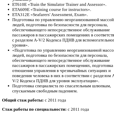
ET610E «Train the Simulator Trainer and Assessor».
ETA609E «Training course for instructors».
ETA312E «Seafarers' Assessment, Exam».
Подготовка по управлению неорганизованной массой
людей, подготовка по безопасности для персонала,
обеспечивающего непосредственное обслуживание
пассажиров в пассажирских помещениях в соответст
с разделом A-V/2 Кодекса ПДНВ для вспомогательно
уровня».
«Подготовка по управлению неорганизованной массо
людей, подготовка по безопасности для персонала,
обеспечивающего непосредственное обслуживание
пассажиров в пассажирских помещениях, подготовка
отношении управления в чрезвычайных ситуациях и
поведения человека в них в соответствии с разделом 
V/2 Кодекса ПДНВ для уровня эксплуатации».
Подготовка специалиста по спасательным шлюпкам,
спускаемым свободным падением.
Общий стаж работы:
с 2011 года
Стаж работы по специальности:
с 2011 года