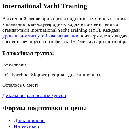
International Yacht Training
В яхтенной школе проводится подготовка яхтенных капита
к плаванию в международных водах в соответствии со
стандартами International Yacht Training (IYT). Каждый
уровень достигнутой квалификации
подтверждается выдач
соответствующего сертификата IYT международного образ
Ближайшая группа:
Ежедневно
IYT Bareboat Skipper (теория - дистанционно)
Осталось 6 мест!
Детальное расписание курсов
Формы подготовки и цены
Дистанционно
Интенсивно