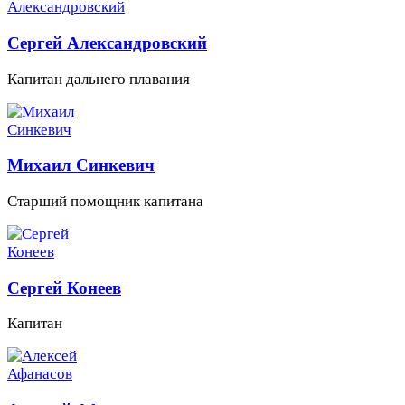
Сергей Александровский
Капитан дальнего плавания
Михаил Синкевич
Старший помощник капитана
Сергей Конеев
Капитан