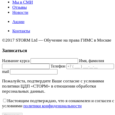
Мы в СМИ
Отзывы
Новости
Акции
Контакты
©2017 STORM Ltd — Обучение на права ГИМС в Москве
Записаться
Название курса
Имя, фамилия
Телефон
mail
Пожалуйста, подтвердите Ваше согласие с условиями
политики ЦДП «СТОРМ» в отношении обработки
персональных данных.
Настоящим подтверждаю, что я ознакомлен и согласен с
условиями
политики конфиденциальности