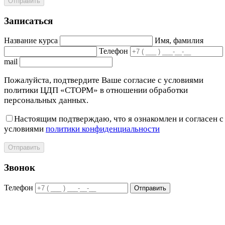
Отправить
Записаться
Название курса
Имя, фамилия
Телефон
mail
Пожалуйста, подтвердите Ваше согласие с условиями
политики ЦДП «СТОРМ» в отношении обработки
персональных данных.
Настоящим подтверждаю, что я ознакомлен и согласен с
условиями
политики конфиденциальности
Отправить
Звонок
Телефон
Отправить