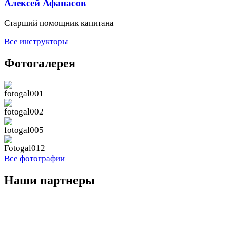
Алексей Афанасов
Старший помощник капитана
Все инструкторы
Фотогалерея
Все фотографии
Наши партнеры