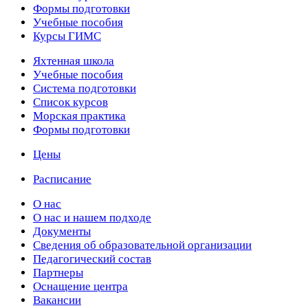
Формы подготовки
Учебные пособия
Курсы ГИМС
Яхтенная школа
Учебные пособия
Cистема подготовки
Список курсов
Морская практика
Формы подготовки
Цены
Расписание
О нас
О нас и нашем подходе
Документы
Сведения об образовательной организации
Педагогический состав
Партнеры
Оснащение центра
Вакансии