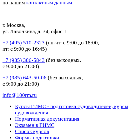
по нашим
контактным данным.
г. Москва,
ул. Лавочкина, д. 34, офис 1
+7 (495) 510-2323
(пн-чт: с 9:00 до 18:00,
пт: с 9:00 до 16:45)
+7 (985) 386-5843
(без выходных,
с 9:00 до 21:00)
+7 (985) 643-50-06
(без выходных,
с 9:00 до 21:00)
info@100rm.ru
Курсы ГИМС - подготовка судоводителей, курсы
судовождения
Нормативная документация
Экзамен в ГИМС
Список курсов
Формы подготовки