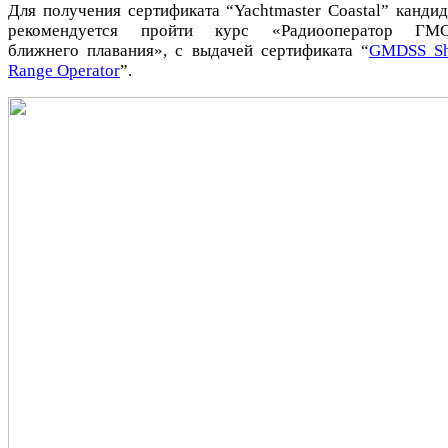
Для получения сертификата “Yachtmaster Coastal” кандид
рекомендуется пройти курс «Радиооператор ГМ
ближнего плавания», с выдачей сертификата “
GMDSS Sh
Range Operator
”.