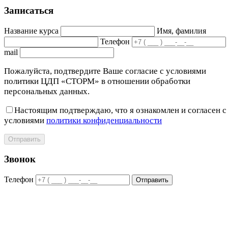
Записаться
Название курса
Имя, фамилия
Телефон
mail
Пожалуйста, подтвердите Ваше согласие с условиями
политики ЦДП «СТОРМ» в отношении обработки
персональных данных.
Настоящим подтверждаю, что я ознакомлен и согласен с
условиями
политики конфиденциальности
Отправить
Звонок
Телефон
Отправить