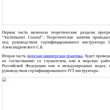
Первая часть включала теоретические разделы прогр
“Yachtmaster Coastal”. Теоретические занятия проводил
под руководством сертифицированного инструктора I
Александровского С.Б.
Вторая часть
морская шкиперская практика
, будет провед
по согласованию со слушателем, или в морских райо
Российской Федерации или в международных водах, 
руководством сертифицированного IYT инструктора.