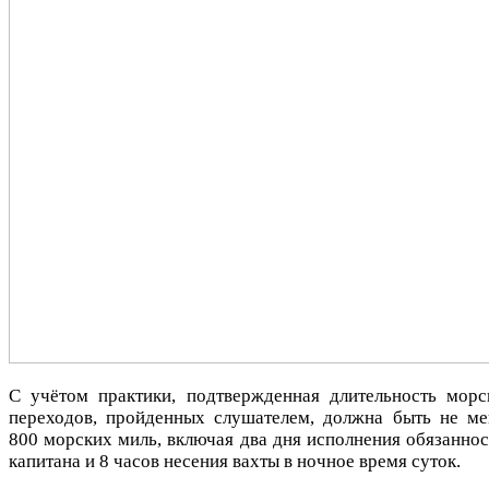
С учётом практики, подтвержденная длительность морс
переходов, пройденных слушателем, должна быть не ме
800 морских миль, включая два дня исполнения обязаннос
капитана и 8 часов несения вахты в ночное время суток.