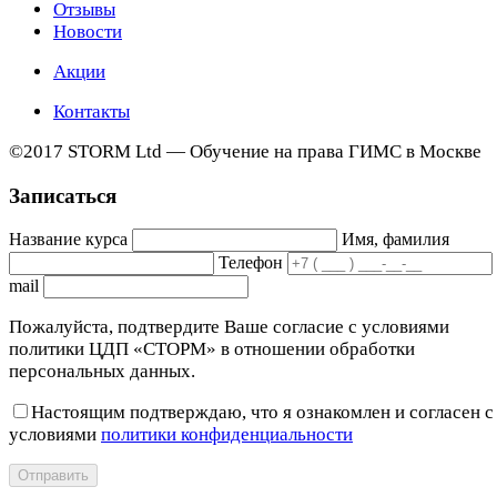
Отзывы
Новости
Акции
Контакты
©2017 STORM Ltd — Обучение на права ГИМС в Москве
Записаться
Название курса
Имя, фамилия
Телефон
mail
Пожалуйста, подтвердите Ваше согласие с условиями
политики ЦДП «СТОРМ» в отношении обработки
персональных данных.
Настоящим подтверждаю, что я ознакомлен и согласен с
условиями
политики конфиденциальности
Отправить