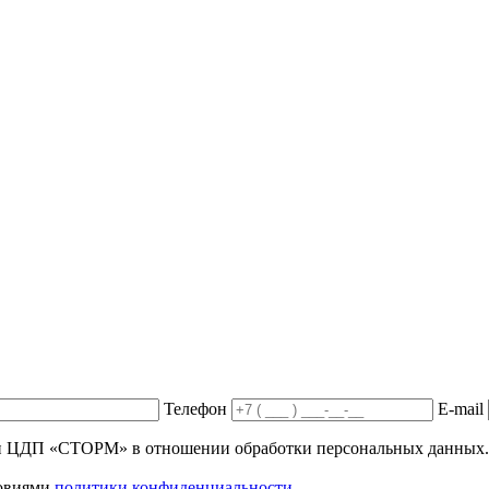
Телефон
E-mail
ики ЦДП «СТОРМ» в отношении обработки персональных данных.
ловиями
политики конфиденциальности