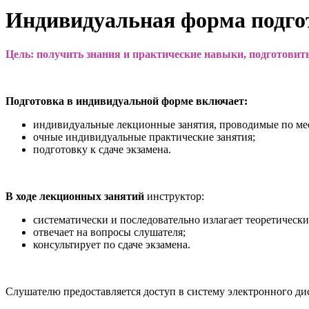
Индивидуальная форма подго
Цель: получить знания и практические навыки, подготовить
Подготовка в индивидуальной форме включает:
индивидуальные лекционные занятия, проводимые по мес
очные индивидуальные практические занятия;
подготовку к сдаче экзамена.
В ходе лекционных занятий
инструктор:
систематически и последовательно излагает теоретически
отвечает на вопросы слушателя;
консультирует по сдаче экзамена.
Cлушателю предоставляется доступ в систему электронного д