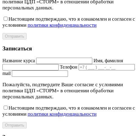
политики ЦДП «СТОРМ» в отношении обработки
персональных данных.
Настоящим подтверждаю, что я ознакомлен и согласен с
условиями
политики конфиденциальности
Отправить
Записаться
Название курса
Имя, фамилия
Телефон
mail
Пожалуйста, подтвердите Ваше согласие с условиями
политики ЦДП «СТОРМ» в отношении обработки
персональных данных.
Настоящим подтверждаю, что я ознакомлен и согласен с
условиями
политики конфиденциальности
Отправить