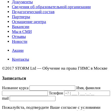
Документы
Сведения об образовательной организации
Педагогический состав
Партнеры
Оснащение центра
Вакансии
Мы в СМИ
Отзывы
Новости
Акции
Контакты
©2017 STORM Ltd — Обучение на права ГИМС в Москве
Записаться
Название курса
Имя, фамилия
Телефон
mail
Пожалуйста, подтвердите Ваше согласие с условиями