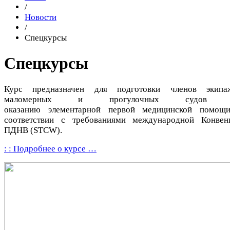
/
Новости
/
Спецкурсы
Спецкурсы
Курс предназначен для подготовки членов экипа
маломерных и прогулочных судов 
оказанию элементарной первой медицинской помощ
соответствии с требованиями международной Конвен
ПДНВ (STCW).
: : Подробнее о курсе …