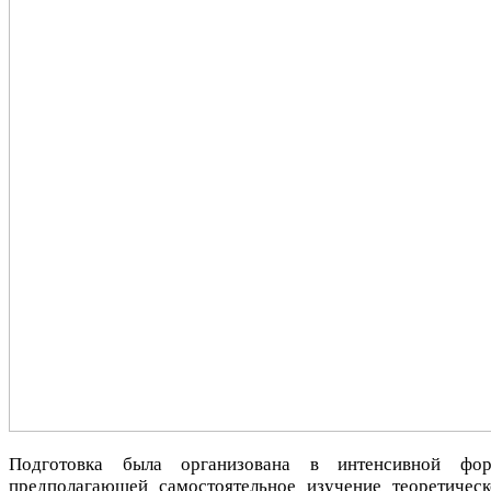
Подготовка была организована в интенсивной фор
предполагающей самостоятельное изучение теоретическ