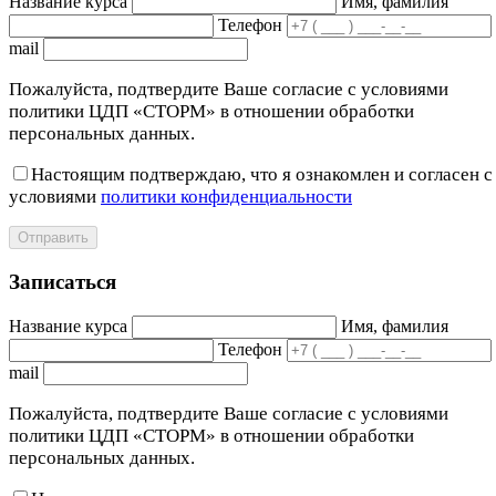
Название курса
Имя, фамилия
Телефон
mail
Пожалуйста, подтвердите Ваше согласие с условиями
политики ЦДП «СТОРМ» в отношении обработки
персональных данных.
Настоящим подтверждаю, что я ознакомлен и согласен с
условиями
политики конфиденциальности
Отправить
Записаться
Название курса
Имя, фамилия
Телефон
mail
Пожалуйста, подтвердите Ваше согласие с условиями
политики ЦДП «СТОРМ» в отношении обработки
персональных данных.