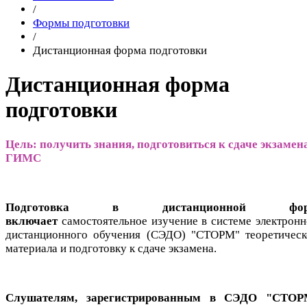
/
Формы подготовки
/
Дистанционная форма подготовки
Дистанционная форма
подготовки
Цель: получить знания, подготовиться к сдаче экзамен
ГИМС
Подготовка в дистанционной фор
включает
самостоятельное изучение в системе электронн
дистанционного обучения (СЭДО) "СТОРМ" теоретическ
материала и подготовку к сдаче экзамена.
Слушателям, зарегистрированным в СЭДО "СТОР