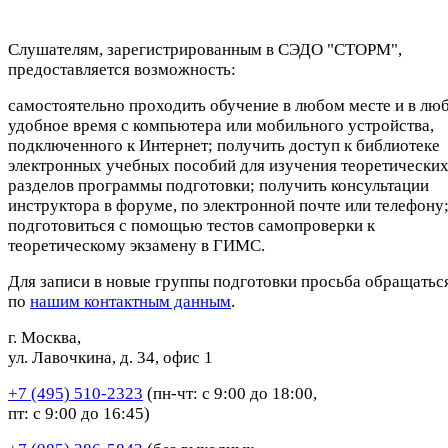
Слушателям, зарегистрированным в СЭДО "СТОРМ",
предоставляется возможность:
самостоятельно проходить обучение в любом месте и в лю
удобное время с компьютера или мобильного устройства,
подключенного к Интернет; получить доступ к библиотеке
электронных учебных пособий для изучения теоретически
разделов программы подготовки; получить консультации
инструктора в форуме, по электронной почте или телефону
подготовиться с помощью тестов самопроверки к
теоретическому экзамену в ГИМС.
Для записи в новые группы подготовки просьба обращатьс
по
нашим контактным данным
.
г. Москва,
ул. Лавочкина, д. 34, офис 1
+7 (495) 510-2323
(пн-чт: с 9:00 до 18:00,
пт: с 9:00 до 16:45)