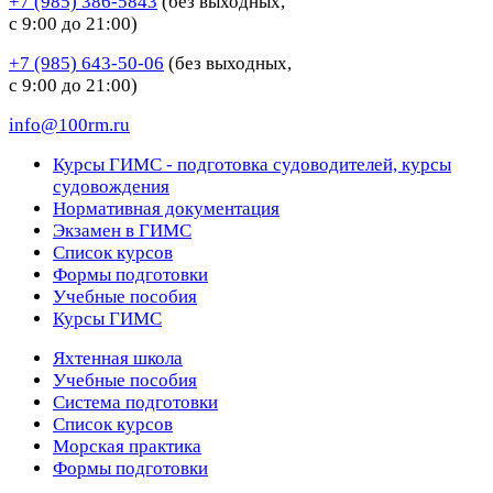
+7 (985) 386-5843
(без выходных,
с 9:00 до 21:00)
+7 (985) 643-50-06
(без выходных,
с 9:00 до 21:00)
info@100rm.ru
Курсы ГИМС - подготовка судоводителей, курсы
судовождения
Нормативная документация
Экзамен в ГИМС
Список курсов
Формы подготовки
Учебные пособия
Курсы ГИМС
Яхтенная школа
Учебные пособия
Cистема подготовки
Список курсов
Морская практика
Формы подготовки