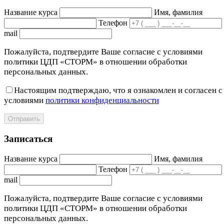
Название курса
Имя, фамилия
Телефон
mail
Пожалуйста, подтвердите Ваше согласие с условиями
политики ЦДП «СТОРМ» в отношении обработки
персональных данных.
Настоящим подтверждаю, что я ознакомлен и согласен с
условиями
политики конфиденциальности
Отправить
Записаться
Название курса
Имя, фамилия
Телефон
mail
Пожалуйста, подтвердите Ваше согласие с условиями
политики ЦДП «СТОРМ» в отношении обработки
персональных данных.