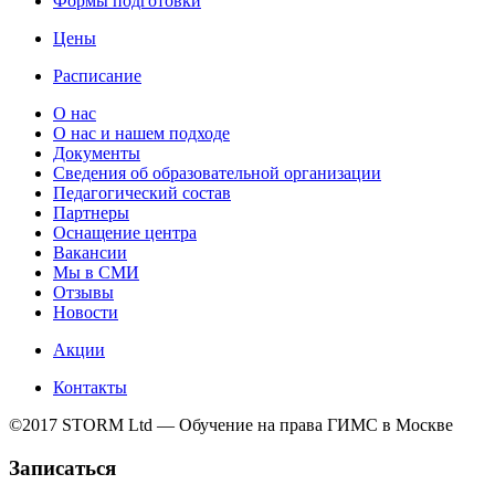
Формы подготовки
Цены
Расписание
О нас
О нас и нашем подходе
Документы
Сведения об образовательной организации
Педагогический состав
Партнеры
Оснащение центра
Вакансии
Мы в СМИ
Отзывы
Новости
Акции
Контакты
©2017 STORM Ltd — Обучение на права ГИМС в Москве
Записаться