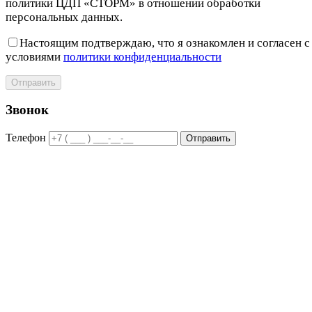
политики ЦДП «СТОРМ» в отношении обработки
персональных данных.
Настоящим подтверждаю, что я ознакомлен и согласен с
условиями
политики конфиденциальности
Отправить
Звонок
Телефон
Отправить