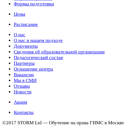
Формы подготовки
Цены
Расписание
О нас
О нас и нашем подходе
Документы
Сведения об образовательной организации
Педагогический состав
Партнеры
Оснащение центра
Вакансии
Мы в СМИ
Отзывы
Новости
Акции
Контакты
©2017 STORM Ltd — Обучение на права ГИМС в Москве