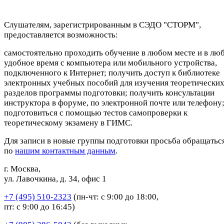
Слушателям, зарегистрированным в СЭДО "СТОРМ",
предоставляется возможность:
самостоятельно проходить обучение в любом месте и в лю
удобное время с компьютера или мобильного устройства,
подключенного к Интернет; получить доступ к библиотеке
электронных учебных пособий для изучения теоретически
разделов программы подготовки; получить консультации
инструктора в форуме, по электронной почте или телефону
подготовиться с помощью тестов самопроверки к
теоретическому экзамену в ГИМС.
Для записи в новые группы подготовки просьба обращатьс
по
нашим контактным данным
.
г. Москва,
ул. Лавочкина, д. 34, офис 1
+7 (495) 510-2323
(пн-чт: с 9:00 до 18:00,
пт: с 9:00 до 16:45)