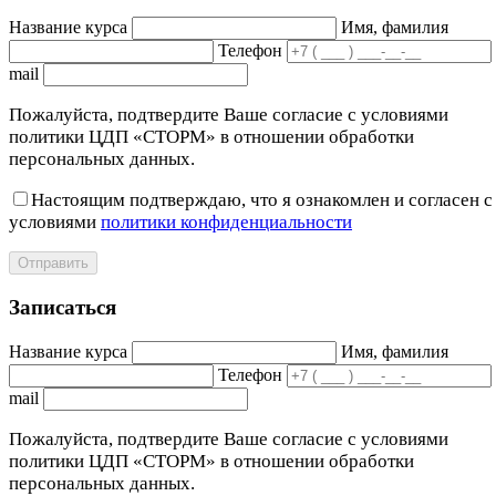
Название курса
Имя, фамилия
Телефон
mail
Пожалуйста, подтвердите Ваше согласие с условиями
политики ЦДП «СТОРМ» в отношении обработки
персональных данных.
Настоящим подтверждаю, что я ознакомлен и согласен с
условиями
политики конфиденциальности
Отправить
Записаться
Название курса
Имя, фамилия
Телефон
mail
Пожалуйста, подтвердите Ваше согласие с условиями
политики ЦДП «СТОРМ» в отношении обработки
персональных данных.