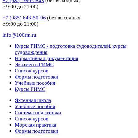
+7 (985) 386-5843
(без выходных,
с 9:00 до 21:00)
+7 (985) 643-50-06
(без выходных,
с 9:00 до 21:00)
info@100rm.ru
Курсы ГИМС - подготовка судоводителей, курсы
судовождения
Нормативная документация
Экзамен в ГИМС
Список курсов
Формы подготовки
Учебные пособия
Курсы ГИМС
Яхтенная школа
Учебные пособия
Cистема подготовки
Список курсов
Морская практика
Формы подготовки