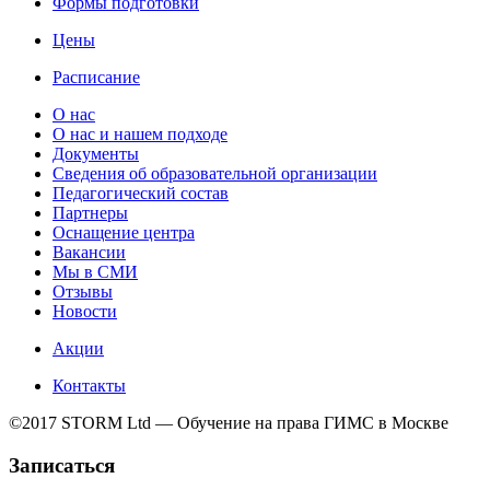
Формы подготовки
Цены
Расписание
О нас
О нас и нашем подходе
Документы
Сведения об образовательной организации
Педагогический состав
Партнеры
Оснащение центра
Вакансии
Мы в СМИ
Отзывы
Новости
Акции
Контакты
©2017 STORM Ltd — Обучение на права ГИМС в Москве
Записаться