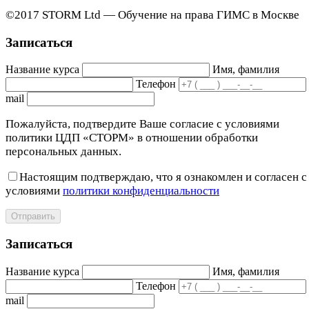
©2017 STORM Ltd — Обучение на права ГИМС в Москве
Записаться
Название курса
Имя, фамилия
Телефон
mail
Пожалуйста, подтвердите Ваше согласие с условиями
политики ЦДП «СТОРМ» в отношении обработки
персональных данных.
Настоящим подтверждаю, что я ознакомлен и согласен с
условиями
политики конфиденциальности
Отправить
Записаться
Название курса
Имя, фамилия
Телефон
mail