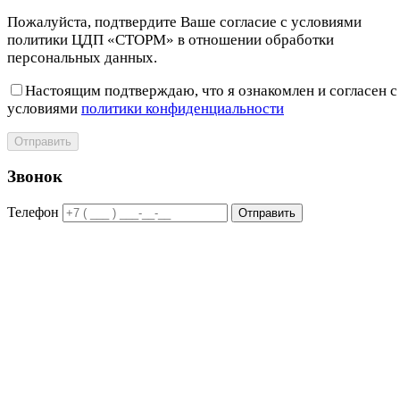
Пожалуйста, подтвердите Ваше согласие с условиями
политики ЦДП «СТОРМ» в отношении обработки
персональных данных.
Настоящим подтверждаю, что я ознакомлен и согласен с
условиями
политики конфиденциальности
Отправить
Звонок
Телефон
Отправить