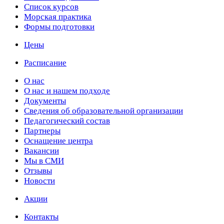
Список курсов
Морская практика
Формы подготовки
Цены
Расписание
О нас
О нас и нашем подходе
Документы
Сведения об образовательной организации
Педагогический состав
Партнеры
Оснащение центра
Вакансии
Мы в СМИ
Отзывы
Новости
Акции
Контакты