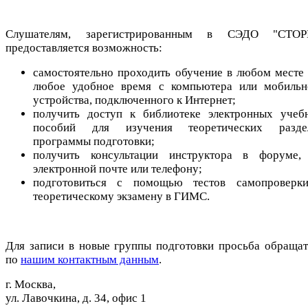
Слушателям, зарегистрированным в СЭДО "СТОР
предоставляется возможность:
самостоятельно проходить обучение в любом месте 
любое удобное время с компьютера или мобильн
устройства, подключенного к Интернет;
получить доступ к библиотеке электронных учеб
пособий для изучения теоретических разде
программы подготовки;
получить консультации инструктора в форуме,
электронной почте или телефону;
подготовиться с помощью тестов самопроверк
теоретическому экзамену в ГИМС.
Для записи в новые группы подготовки просьба обращат
по
нашим контактным данным
.
г. Москва,
ул. Лавочкина, д. 34, офис 1