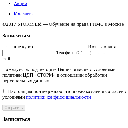
Акции
Контакты
©2017 STORM Ltd — Обучение на права ГИМС в Москве
Записаться
Название курса
Имя, фамилия
Телефон
mail
Пожалуйста, подтвердите Ваше согласие с условиями
политики ЦДП «СТОРМ» в отношении обработки
персональных данных.
Настоящим подтверждаю, что я ознакомлен и согласен с
условиями
политики конфиденциальности
Отправить
Записаться