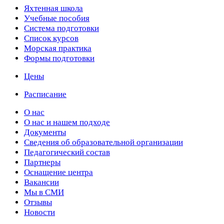
Яхтенная школа
Учебные пособия
Cистема подготовки
Список курсов
Морская практика
Формы подготовки
Цены
Расписание
О нас
О нас и нашем подходе
Документы
Сведения об образовательной организации
Педагогический состав
Партнеры
Оснащение центра
Вакансии
Мы в СМИ
Отзывы
Новости