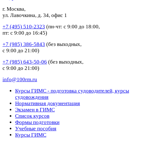
г. Москва,
ул. Лавочкина, д. 34, офис 1
+7 (495) 510-2323
(пн-чт: с 9:00 до 18:00,
пт: с 9:00 до 16:45)
+7 (985) 386-5843
(без выходных,
с 9:00 до 21:00)
+7 (985) 643-50-06
(без выходных,
с 9:00 до 21:00)
info@100rm.ru
Курсы ГИМС - подготовка судоводителей, курсы
судовождения
Нормативная документация
Экзамен в ГИМС
Список курсов
Формы подготовки
Учебные пособия
Курсы ГИМС