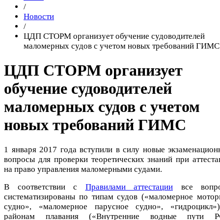
/
Новости
/
ЦДП СТОРМ организует обучение судоводителей
маломерных судов с учетом новых требований ГИМС
ЦДП СТОРМ организует
обучение судоводителей
маломерных судов с учетом
новых требований ГИМС
1 января 2017 года вступили в силу новые экзаменацион
вопросы для проверки теоретических знаний при аттеста
на право управления маломерными судами.
В соответствии с
Правилами аттестации
все вопр
систематизированы по типам судов («маломерное мотор
судно», «маломерное парусное судно», «гидроцикл»
районам плавания («Внутренние водные пути Р