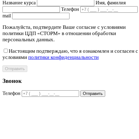
Название курса
Имя, фамилия
Телефон
mail
Пожалуйста, подтвердите Ваше согласие с условиями
политики ЦДП «СТОРМ» в отношении обработки
персональных данных.
Настоящим подтверждаю, что я ознакомлен и согласен с
условиями
политики конфиденциальности
Отправить
Звонок
Телефон
Отправить