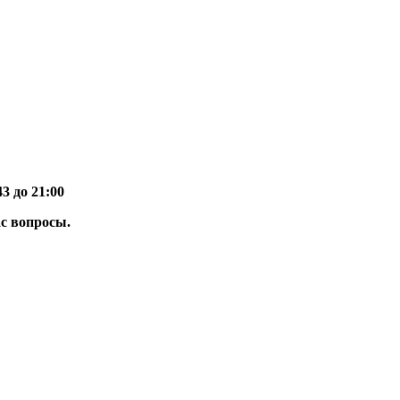
43 до 21:00
ас вопросы.