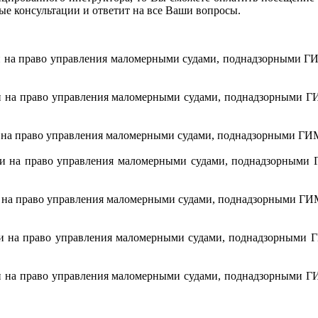
ые консультации и ответит на все Ваши вопросы.
ции на право управления маломерными судами, поднадзорными 
ции на право управления маломерными судами, поднадзорными 
ии на право управления маломерными судами, поднадзорными Г
ации на право управления маломерными судами, поднадзорным
ии на право управления маломерными судами, поднадзорными Г
ции на право управления маломерными судами, поднадзорными
ции на право управления маломерными судами, поднадзорными 