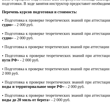
подготовки. В ходе занятия инструктор предоставит необходим
Перечень курсов подготовки и стоимость:
• Подготовка к проверке теоретических знаний при аттеста
судно
» - 2 000 руб.
• Подготовка к проверке теоретических знаний при аттеста
судно
» - 2 000 руб.
• Подготовка к проверке теоретических знаний при аттестац
• Подготовка к проверке теоретических знаний при аттест
пути РФ
» - 2 000 руб.
• Подготовка к проверке теоретических знаний при аттестац
2 000 руб.
• Подготовка к проверке теоретических знаний при аттеста
воды и территориальное море РФ
» - 2 000 руб.
• Подготовка к проверке теоретических знаний при аттеста
воды до 20 миль от берега
» - 2 000 руб.