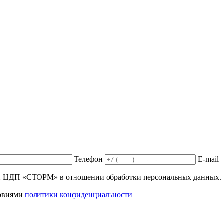
Телефон
E-mail
ики ЦДП «СТОРМ» в отношении обработки персональных данных.
ловиями
политики конфиденциальности