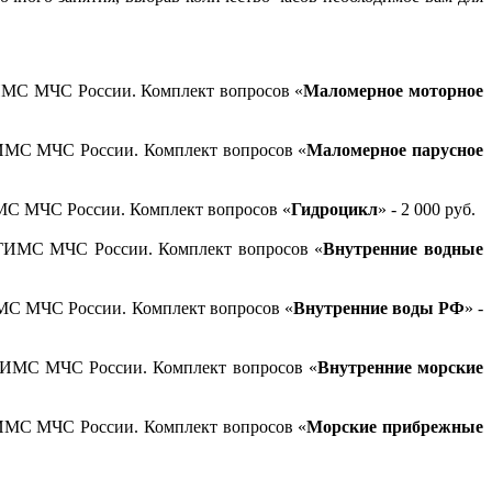
ГИМС МЧС России. Комплект вопросов «
Маломерное моторное
ГИМС МЧС России. Комплект вопросов «
Маломерное парусное
ИМС МЧС России. Комплект вопросов «
Гидроцикл
» - 2 000 руб.
и ГИМС МЧС России. Комплект вопросов «
Внутренние водные
ИМС МЧС России. Комплект вопросов «
Внутренние воды РФ
» -
 ГИМС МЧС России. Комплект вопросов «
Внутренние морские
ГИМС МЧС России. Комплект вопросов «
Морские прибрежные