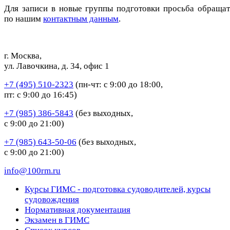
Для записи в новые группы подготовки просьба обращат
по нашим
контактным данным
.
г. Москва,
ул. Лавочкина, д. 34, офис 1
+7 (495) 510-2323
(пн-чт: с 9:00 до 18:00,
пт: с 9:00 до 16:45)
+7 (985) 386-5843
(без выходных,
с 9:00 до 21:00)
+7 (985) 643-50-06
(без выходных,
с 9:00 до 21:00)
info@100rm.ru
Курсы ГИМС - подготовка судоводителей, курсы
судовождения
Нормативная документация
Экзамен в ГИМС