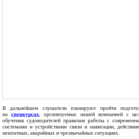
В дальнейшем слушатели планируют пройти подгото
на
спецкурсах
, организуемых нашей компанией с це
обучения судоводителей правилам работы с современн
системами и устройствами связи и навигации, действия
нештатных, аварийных и чрезвычайных ситуациях.