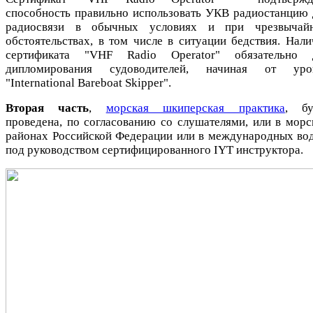
способность правильно использовать УКВ радиостанцию 
радиосвязи в обычных условиях и при чрезвычай
обстоятельствах, в том числе в ситуации бедствия. Нали
сертификата "VHF Radio Operator" обязательно 
дипломирования судоводителей, начиная от уро
"International Bareboat Skipper".
Вторая часть
,
морская шкиперская практика
, бу
проведена, по согласованию со слушателями, или в морс
районах Российской Федерации или в международных вод
под руководством сертифицированного IYT инструктора.