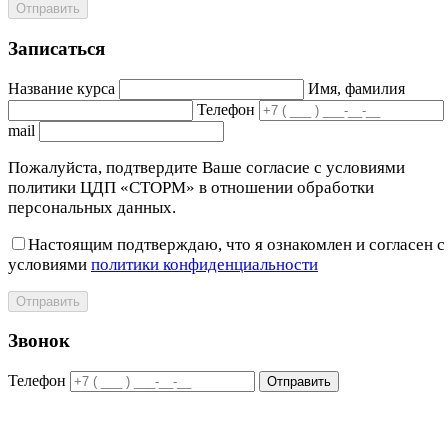
Отправить
Записаться
Название курса
Имя, фамилия
Телефон
mail
Пожалуйста, подтвердите Ваше согласие с условиями
политики ЦДП «СТОРМ» в отношении обработки
персональных данных.
Настоящим подтверждаю, что я ознакомлен и согласен с
условиями
политики конфиденциальности
Отправить
Звонок
Телефон
Отправить