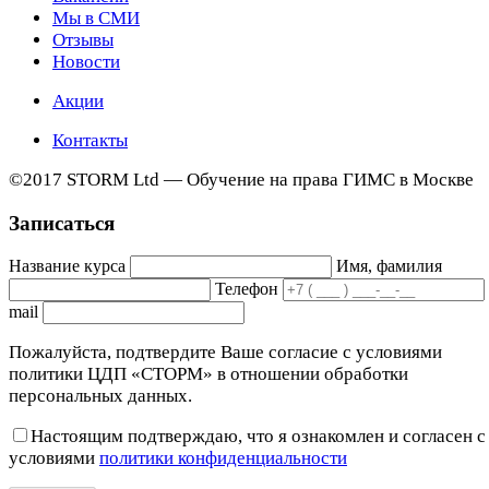
Мы в СМИ
Отзывы
Новости
Акции
Контакты
©2017 STORM Ltd — Обучение на права ГИМС в Москве
Записаться
Название курса
Имя, фамилия
Телефон
mail
Пожалуйста, подтвердите Ваше согласие с условиями
политики ЦДП «СТОРМ» в отношении обработки
персональных данных.
Настоящим подтверждаю, что я ознакомлен и согласен с
условиями
политики конфиденциальности