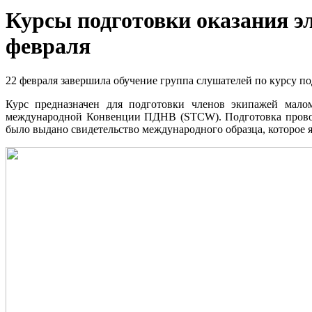
Курсы подготовки оказания э
февраля
22 февраля завершила обучение группа слушателей по курсу 
Курс предназначен для подготовки членов экипажей мало
международной Конвенции ПДНВ (STCW). Подготовка провод
было выдано свидетельство международного образца, которое я