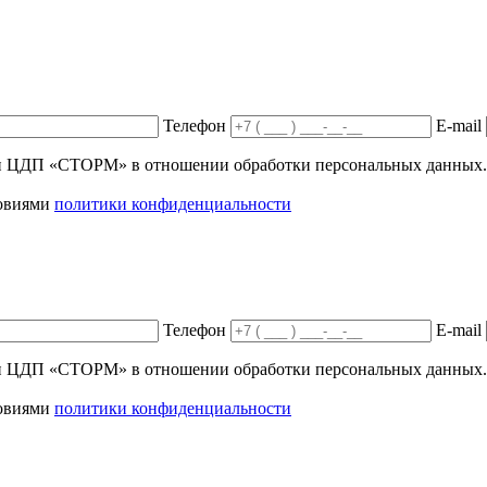
Телефон
E-mail
ики ЦДП «СТОРМ» в отношении обработки персональных данных.
ловиями
политики конфиденциальности
Телефон
E-mail
ики ЦДП «СТОРМ» в отношении обработки персональных данных.
ловиями
политики конфиденциальности