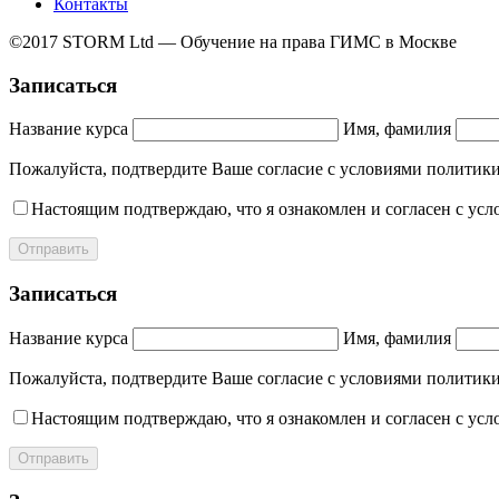
Контакты
©2017 STORM Ltd — Обучение на права ГИМС в Москве
Записаться
Название курса
Имя, фамилия
Пожалуйста, подтвердите Ваше согласие с условиями полит
Настоящим подтверждаю, что я ознакомлен и согласен с ус
Отправить
Записаться
Название курса
Имя, фамилия
Пожалуйста, подтвердите Ваше согласие с условиями полит
Настоящим подтверждаю, что я ознакомлен и согласен с ус
Отправить