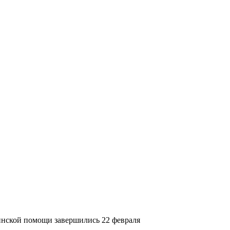
инской помощи завершились 22 февраля