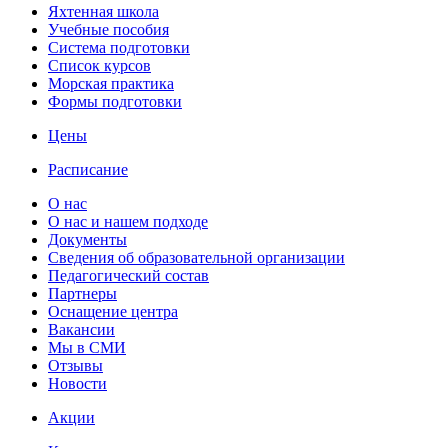
Яхтенная школа
Учебные пособия
Cистема подготовки
Список курсов
Морская практика
Формы подготовки
Цены
Расписание
О нас
О нас и нашем подходе
Документы
Сведения об образовательной организации
Педагогический состав
Партнеры
Оснащение центра
Вакансии
Мы в СМИ
Отзывы
Новости
Акции