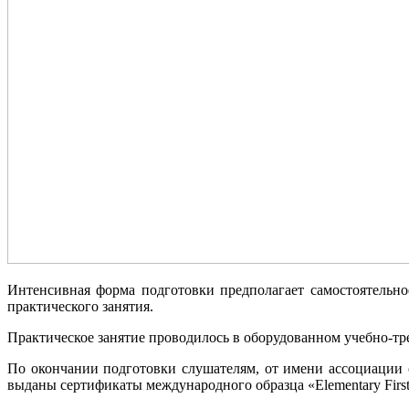
Интенсивная форма подготовки предполагает самостоятельно
практического занятия.
Практическое занятие проводилось в оборудованном учебно-
По окончании подготовки слушателям, от имени ассоциаци
выданы сертификаты международного образца «Elementary First