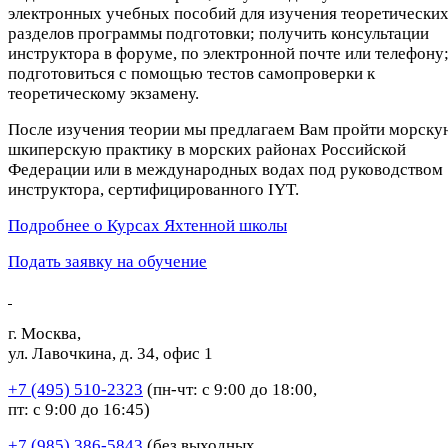
электронных учебных пособий для изучения теоретически
разделов программы подготовки; получить консультации
инструктора в форуме, по электронной почте или телефону
подготовиться с помощью тестов самопроверки к
теоретическому экзамену.
После изучения теории мы предлагаем Вам пройти морску
шкиперскую практику в морских районах Российской
Федерации или в международных водах под руководством
инструктора, сертифицированного IYT.
Подробнее о Курсах Яхтенной школы
Подать заявку на обучение
г. Москва,
ул. Лавочкина, д. 34, офис 1
+7 (495) 510-2323
(пн-чт: с 9:00 до 18:00,
пт: с 9:00 до 16:45)
+7 (985) 386-5843
(без выходных,