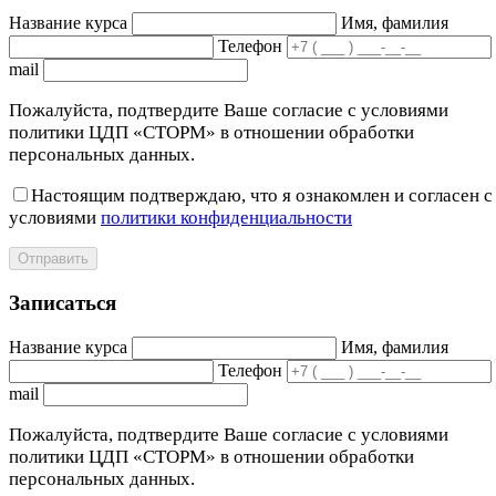
Название курса
Имя, фамилия
Телефон
mail
Пожалуйста, подтвердите Ваше согласие с условиями
политики ЦДП «СТОРМ» в отношении обработки
персональных данных.
Настоящим подтверждаю, что я ознакомлен и согласен с
условиями
политики конфиденциальности
Отправить
Записаться
Название курса
Имя, фамилия
Телефон
mail
Пожалуйста, подтвердите Ваше согласие с условиями
политики ЦДП «СТОРМ» в отношении обработки
персональных данных.