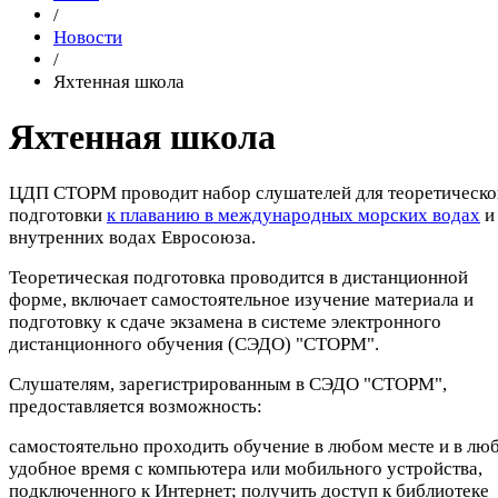
/
Новости
/
Яхтенная школа
Яхтенная школа
ЦДП СТОРМ проводит набор слушателей для теоретическо
подготовки
к плаванию в международных морских водах
и
внутренних водах Евросоюза.
Теоретическая подготовка проводится в дистанционной
форме, включает самостоятельное изучение материала и
подготовку к сдаче экзамена в системе электронного
дистанционного обучения (СЭДО) "СТОРМ".
Слушателям, зарегистрированным в СЭДО "СТОРМ",
предоставляется возможность:
самостоятельно проходить обучение в любом месте и в лю
удобное время с компьютера или мобильного устройства,
подключенного к Интернет; получить доступ к библиотеке