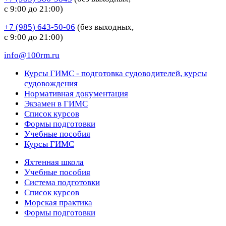
с 9:00 до 21:00)
+7 (985) 643-50-06
(без выходных,
с 9:00 до 21:00)
info@100rm.ru
Курсы ГИМС - подготовка судоводителей, курсы
судовождения
Нормативная документация
Экзамен в ГИМС
Список курсов
Формы подготовки
Учебные пособия
Курсы ГИМС
Яхтенная школа
Учебные пособия
Cистема подготовки
Список курсов
Морская практика
Формы подготовки