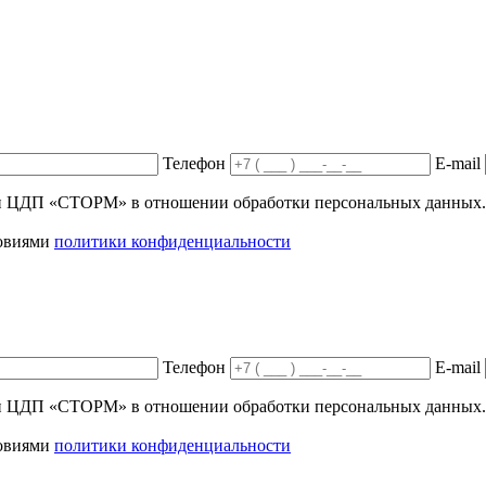
Телефон
E-mail
ики ЦДП «СТОРМ» в отношении обработки персональных данных.
ловиями
политики конфиденциальности
Телефон
E-mail
ики ЦДП «СТОРМ» в отношении обработки персональных данных.
ловиями
политики конфиденциальности