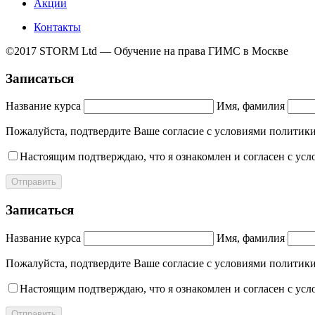
Акции
Контакты
©2017 STORM Ltd — Обучение на права ГИМС в Москве
Записаться
Название курса
Имя, фамилия
Пожалуйста, подтвердите Ваше согласие с условиями полит
Настоящим подтверждаю, что я ознакомлен и согласен с ус
Отправить
Записаться
Название курса
Имя, фамилия
Пожалуйста, подтвердите Ваше согласие с условиями полит
Настоящим подтверждаю, что я ознакомлен и согласен с ус
Отправить