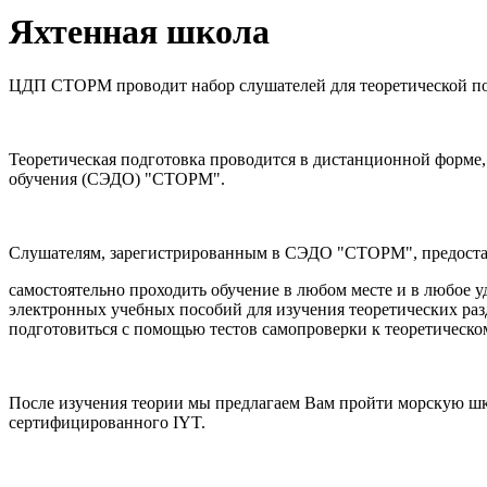
Яхтенная школа
ЦДП СТОРМ проводит набор слушателей для теоретической п
Теоретическая подготовка проводится в дистанционной форме, 
обучения (СЭДО) "СТОРМ".
Слушателям, зарегистрированным в СЭДО "СТОРМ", предостав
самостоятельно проходить обучение в любом месте и в любое у
электронных учебных пособий для изучения теоретических раз
подготовиться с помощью тестов самопроверки к теоретическом
После изучения теории мы предлагаем Вам пройти морскую шк
сертифицированного IYT.