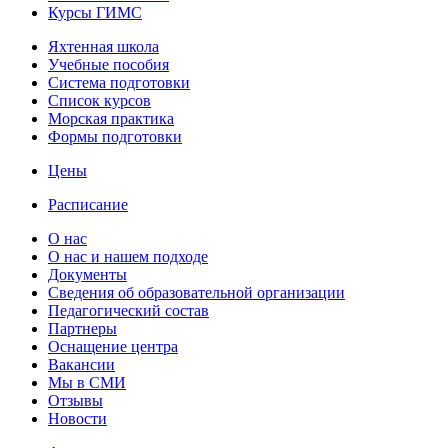
Курсы ГИМС
Яхтенная школа
Учебные пособия
Cистема подготовки
Список курсов
Морская практика
Формы подготовки
Цены
Расписание
О нас
О нас и нашем подходе
Документы
Сведения об образовательной организации
Педагогический состав
Партнеры
Оснащение центра
Вакансии
Мы в СМИ
Отзывы
Новости