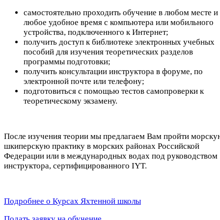
самостоятельно проходить обучение в любом месте и 
любое удобное время с компьютера или мобильного
устройства, подключенного к Интернет;
получить доступ к библиотеке электронных учебных
пособий для изучения теоретических разделов
программы подготовки;
получить консультации инструктора в форуме, по
электронной почте или телефону;
подготовиться с помощью тестов самопроверки к
теоретическому экзамену.
После изучения теории мы предлагаем Вам пройти морску
шкиперскую практику в морских районах Российской
Федерации или в международных водах под руководством
инструктора, сертифицированного IYT.
Подробнее о Курсах Яхтенной школы
Подать заявку на обучение