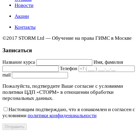
Новости
Акции
Контакты
©2017 STORM Ltd — Обучение на права ГИМС в Москве
Записаться
Название курса
Имя, фамилия
Телефон
mail
Пожалуйста, подтвердите Ваше согласие с условиями
политики ЦДП «СТОРМ» в отношении обработки
персональных данных.
Настоящим подтверждаю, что я ознакомлен и согласен с
условиями
политики конфиденциальности
Отправить