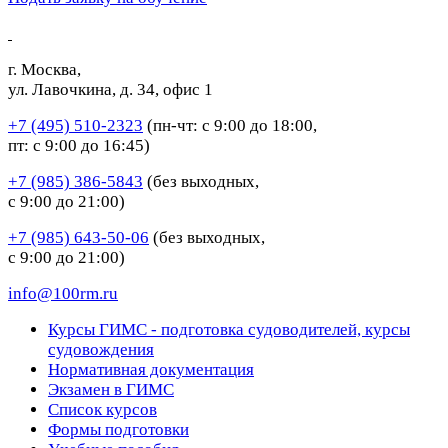
г. Москва,
ул. Лавочкина, д. 34, офис 1
+7 (495) 510-2323
(пн-чт: с 9:00 до 18:00,
пт: с 9:00 до 16:45)
+7 (985) 386-5843
(без выходных,
с 9:00 до 21:00)
+7 (985) 643-50-06
(без выходных,
с 9:00 до 21:00)
info@100rm.ru
Курсы ГИМС - подготовка судоводителей, курсы
судовождения
Нормативная документация
Экзамен в ГИМС
Список курсов
Формы подготовки