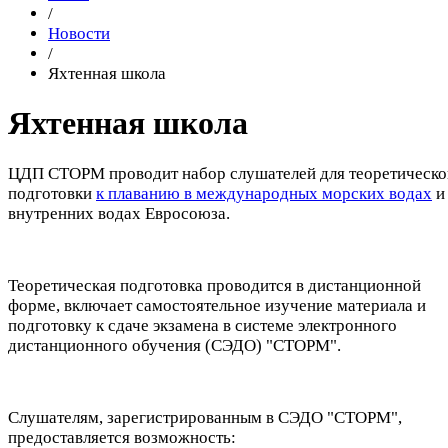
/
Новости
/
Яхтенная школа
Яхтенная школа
ЦДП СТОРМ проводит набор слушателей для теоретическо
подготовки
к плаванию в международных морских водах
и
внутренних водах Евросоюза.
Теоретическая подготовка проводится в дистанционной
форме, включает самостоятельное изучение материала и
подготовку к сдаче экзамена в системе электронного
дистанционного обучения (СЭДО) "СТОРМ".
Слушателям, зарегистрированным в СЭДО "СТОРМ",
предоставляется возможность: