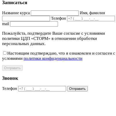
Записаться
Название курса
Имя, фамилия
Телефон
mail
Пожалуйста, подтвердите Ваше согласие с условиями
политики ЦДП «СТОРМ» в отношении обработки
персональных данных.
Настоящим подтверждаю, что я ознакомлен и согласен с
условиями
политики конфиденциальности
Отправить
Звонок
Телефон
Отправить