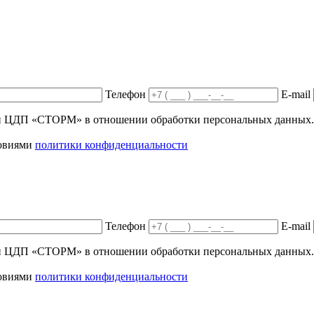
Телефон
E-mail
ики ЦДП «СТОРМ» в отношении обработки персональных данных.
ловиями
политики конфиденциальности
Телефон
E-mail
ики ЦДП «СТОРМ» в отношении обработки персональных данных.
ловиями
политики конфиденциальности