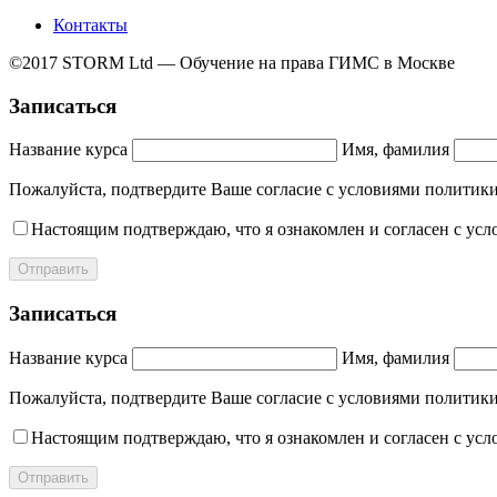
Контакты
©2017 STORM Ltd — Обучение на права ГИМС в Москве
Записаться
Название курса
Имя, фамилия
Пожалуйста, подтвердите Ваше согласие с условиями полит
Настоящим подтверждаю, что я ознакомлен и согласен с ус
Отправить
Записаться
Название курса
Имя, фамилия
Пожалуйста, подтвердите Ваше согласие с условиями полит
Настоящим подтверждаю, что я ознакомлен и согласен с ус
Отправить