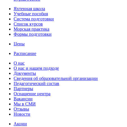
Яхтенная школа
Учебные пособия
Cистема подготовки
Список курсов
Морская практика
Формы подготовки
Цены
Расписание
О нас
О нас и нашем подходе
Документы
Сведения об образовательной организации
Педагогический состав
Партнеры
Оснащение центра
Вакансии
Мы в СМИ
Отзывы
Новости
Акции