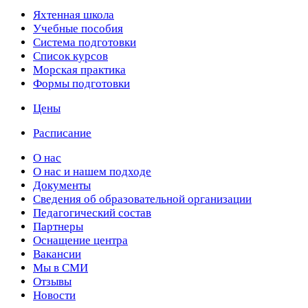
Яхтенная школа
Учебные пособия
Cистема подготовки
Список курсов
Морская практика
Формы подготовки
Цены
Расписание
О нас
О нас и нашем подходе
Документы
Сведения об образовательной организации
Педагогический состав
Партнеры
Оснащение центра
Вакансии
Мы в СМИ
Отзывы
Новости