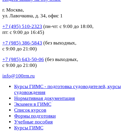
г. Москва,
ул. Лавочкина, д. 34, офис 1
+7 (495) 510-2323
(пн-чт: с 9:00 до 18:00,
пт: с 9:00 до 16:45)
+7 (985) 386-5843
(без выходных,
с 9:00 до 21:00)
+7 (985) 643-50-06
(без выходных,
с 9:00 до 21:00)
info@100rm.ru
Курсы ГИМС - подготовка судоводителей, курсы
судовождения
Нормативная документация
Экзамен в ГИМС
Список курсов
Формы подготовки
Учебные пособия
Курсы ГИМС