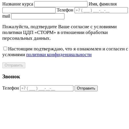
Название курса
Имя, фамилия
Телефон
mail
Пожалуйста, подтвердите Ваше согласие с условиями
политики ЦДП «СТОРМ» в отношении обработки
персональных данных.
Настоящим подтверждаю, что я ознакомлен и согласен с
условиями
политики конфиденциальности
Отправить
Звонок
Телефон
Отправить