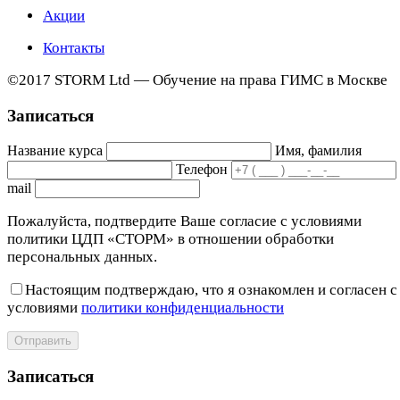
Акции
Контакты
©2017 STORM Ltd — Обучение на права ГИМС в Москве
Записаться
Название курса
Имя, фамилия
Телефон
mail
Пожалуйста, подтвердите Ваше согласие с условиями
политики ЦДП «СТОРМ» в отношении обработки
персональных данных.
Настоящим подтверждаю, что я ознакомлен и согласен с
условиями
политики конфиденциальности
Отправить
Записаться