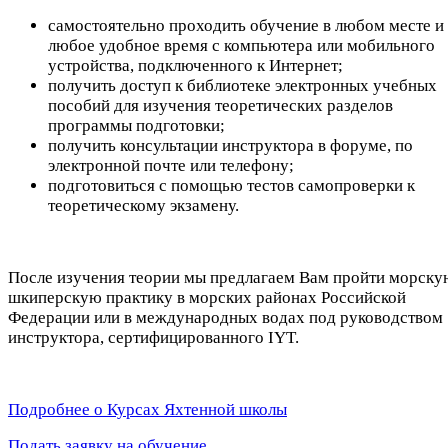
самостоятельно проходить обучение в любом месте и 
любое удобное время с компьютера или мобильного
устройства, подключенного к Интернет;
получить доступ к библиотеке электронных учебных
пособий для изучения теоретических разделов
программы подготовки;
получить консультации инструктора в форуме, по
электронной почте или телефону;
подготовиться с помощью тестов самопроверки к
теоретическому экзамену.
После изучения теории мы предлагаем Вам пройти морску
шкиперскую практику в морских районах Российской
Федерации или в международных водах под руководством
инструктора, сертифицированного IYT.
Подробнее о Курсах Яхтенной школы
Подать заявку на обучение