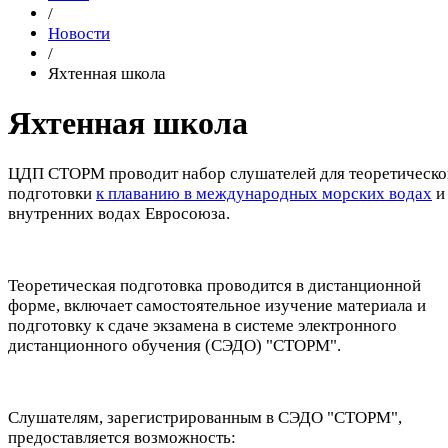
/
Новости
/
Яхтенная школа
Яхтенная школа
ЦДП СТОРМ проводит набор слушателей для теоретическо
подготовки
к плаванию в международных морских водах
и
внутренних водах Евросоюза.
Теоретическая подготовка проводится в дистанционной
форме, включает самостоятельное изучение материала и
подготовку к сдаче экзамена в системе электронного
дистанционного обучения (СЭДО) "СТОРМ".
Слушателям, зарегистрированным в СЭДО "СТОРМ",
предоставляется возможность: