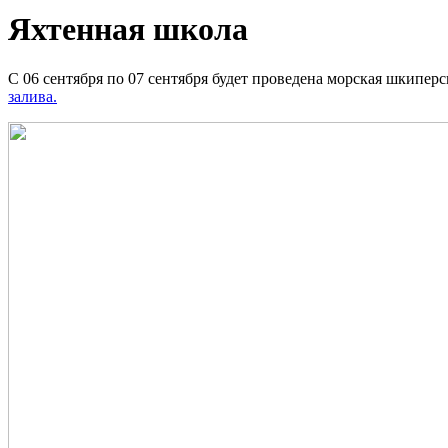
Яхтенная школа
С 06 сентября по 07 сентября будет проведена морская шкиперс
залива.