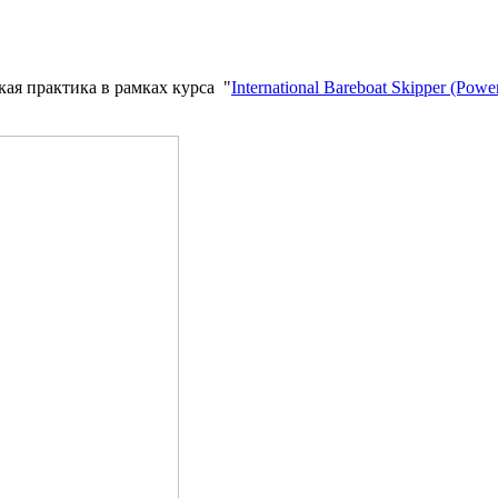
кая практика в рамках курса "
International Bareboat Skipper (Powe