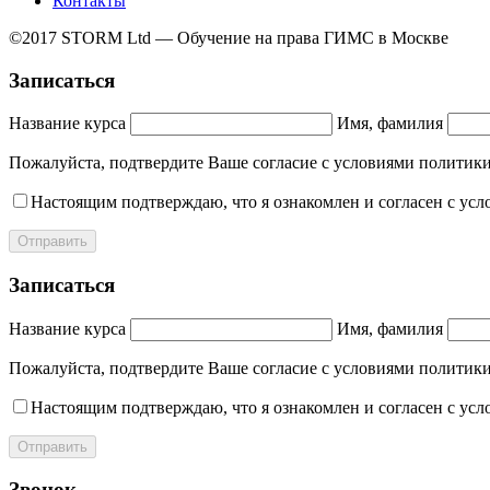
Контакты
©2017 STORM Ltd — Обучение на права ГИМС в Москве
Записаться
Название курса
Имя, фамилия
Пожалуйста, подтвердите Ваше согласие с условиями полит
Настоящим подтверждаю, что я ознакомлен и согласен с ус
Отправить
Записаться
Название курса
Имя, фамилия
Пожалуйста, подтвердите Ваше согласие с условиями полит
Настоящим подтверждаю, что я ознакомлен и согласен с ус
Отправить
Звонок