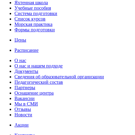
Яхтенная школа
Учебные пособия
Cистема подготовки
Список курсов
Морская практика
Формы подготовки
Цены
Расписание
О нас
О нас и нашем подходе
Документы
Сведения об образовательной организации
Педагогический состав
Партнеры
Оснащение центра
Вакансии
Мы в СМИ
Отзывы
Новости
Акции