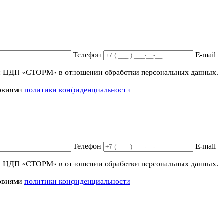
Телефон
E-mail
ики ЦДП «СТОРМ» в отношении обработки персональных данных.
ловиями
политики конфиденциальности
Телефон
E-mail
ики ЦДП «СТОРМ» в отношении обработки персональных данных.
ловиями
политики конфиденциальности