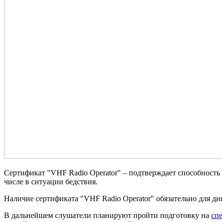
Сертификат "VHF Radio Operator" – подтверждает способность
числе в ситуации бедствия.
Наличие сертификата "VHF Radio Operator" обязательно для дипл
В дальнейшем слушатели планируют пройти подготовку на
сп