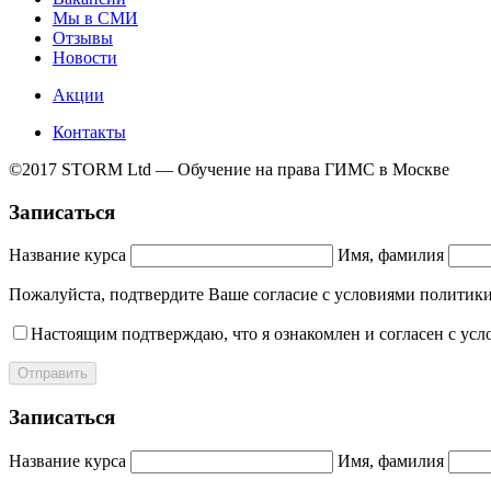
Мы в СМИ
Отзывы
Новости
Акции
Контакты
©2017 STORM Ltd — Обучение на права ГИМС в Москве
Записаться
Название курса
Имя, фамилия
Пожалуйста, подтвердите Ваше согласие с условиями полит
Настоящим подтверждаю, что я ознакомлен и согласен с ус
Отправить
Записаться
Название курса
Имя, фамилия