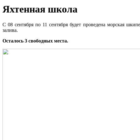
Яхтенная школа
С 08 сентября по 11 сентября будет проведена морская шкип
залива.
Осталось 3 свободных места.