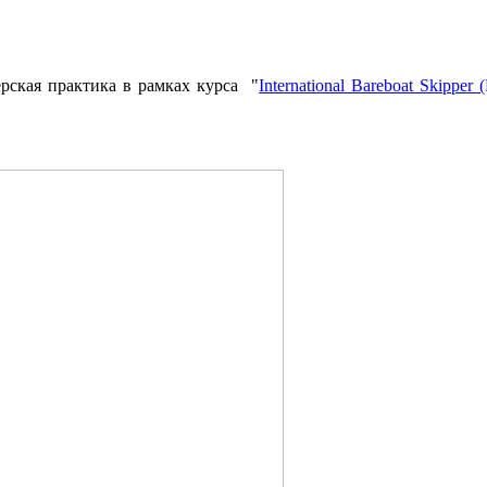
ерская практика в рамках курса "
International Bareboat Skipper 