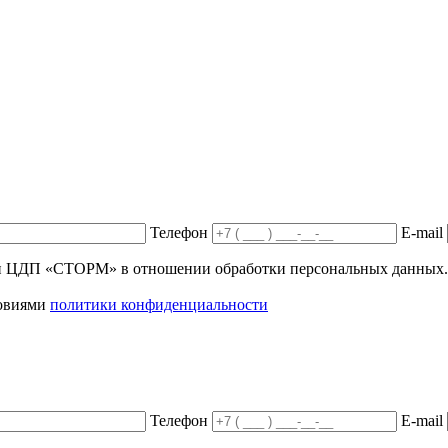
Телефон
E-mail
ики ЦДП «СТОРМ» в отношении обработки персональных данных.
ловиями
политики конфиденциальности
Телефон
E-mail