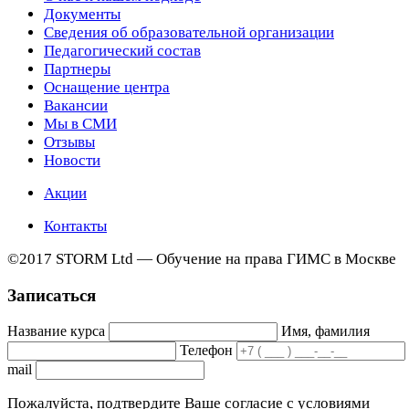
Документы
Сведения об образовательной организации
Педагогический состав
Партнеры
Оснащение центра
Вакансии
Мы в СМИ
Отзывы
Новости
Акции
Контакты
©2017 STORM Ltd — Обучение на права ГИМС в Москве
Записаться
Название курса
Имя, фамилия
Телефон
mail
Пожалуйста, подтвердите Ваше согласие с условиями