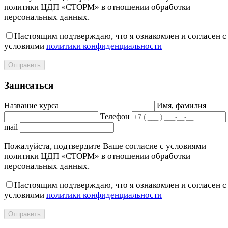
политики ЦДП «СТОРМ» в отношении обработки
персональных данных.
Настоящим подтверждаю, что я ознакомлен и согласен с
условиями
политики конфиденциальности
Отправить
Записаться
Название курса
Имя, фамилия
Телефон
mail
Пожалуйста, подтвердите Ваше согласие с условиями
политики ЦДП «СТОРМ» в отношении обработки
персональных данных.
Настоящим подтверждаю, что я ознакомлен и согласен с
условиями
политики конфиденциальности
Отправить