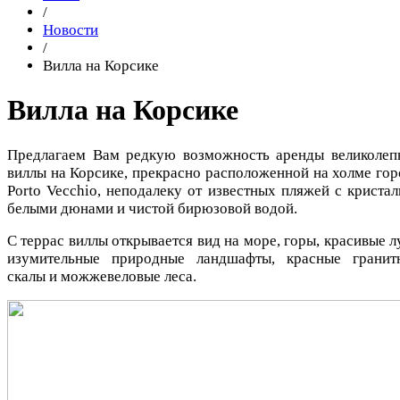
/
Новости
/
Вилла на Корсике
Вилла на Корсике
Предлагаем Вам редкую возможность аренды великолеп
виллы на Корсике, прекрасно расположенной на холме гор
Porto Vecchio, неподалеку от известных пляжей с кристал
белыми дюнами и чистой бирюзовой водой.
С террас виллы открывается вид на море, горы, красивые л
изумительные природные ландшафты, красные гранит
скалы и можжевеловые леса.