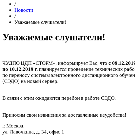
/
Новости
/
Уважаемые слушатели!
Уважаемые слушатели!
ЧУДПО ЦДП «СТОРМ», информирует Вас, что
с 09.12.201
по 10.12.2019 г.
планируется проведение технических рабо
по переносу системы электронного дистанционного обуче
(СЭДО) на новый сервер.
В связи с этим ожидаются перебои в работе СЭДО.
Приносим свои извинения за доставленные неудобства!
г. Москва,
ул. Лавочкина, д. 34, офис 1