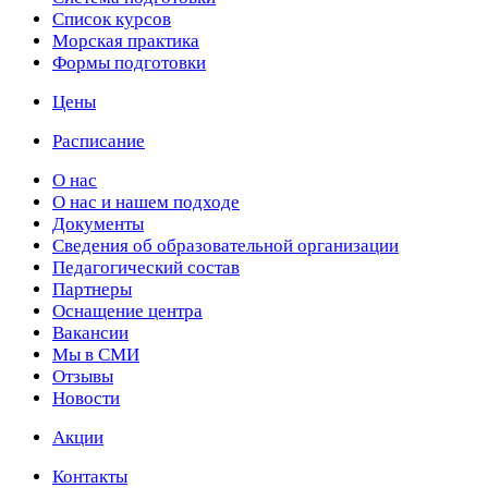
Список курсов
Морская практика
Формы подготовки
Цены
Расписание
О нас
О нас и нашем подходе
Документы
Сведения об образовательной организации
Педагогический состав
Партнеры
Оснащение центра
Вакансии
Мы в СМИ
Отзывы
Новости
Акции
Контакты