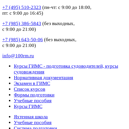
+7 (495) 510-2323
(пн-чт: с 9:00 до 18:00,
пт: с 9:00 до 16:45)
+7 (985) 386-5843
(без выходных,
с 9:00 до 21:00)
+7 (985) 643-50-06
(без выходных,
с 9:00 до 21:00)
info@100rm.ru
Курсы ГИМС - подготовка судоводителей, курсы
судовождения
Нормативная документация
Экзамен в ГИМС
Список курсов
Формы подготовки
Учебные пособия
Курсы ГИМС
Яхтенная школа
Учебные пособия
Cистема подготовки