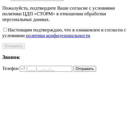
Пожалуйста, подтвердите Ваше согласие с условиями
политики ЦДП «СТОРМ» в отношении обработки
персональных данных.
Настоящим подтверждаю, что я ознакомлен и согласен с
условиями
политики конфиденциальности
Отправить
Звонок
Телефон
Отправить