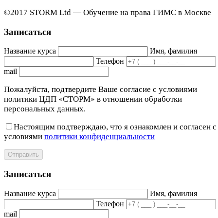
©2017 STORM Ltd — Обучение на права ГИМС в Москве
Записаться
Название курса
Имя, фамилия
Телефон
mail
Пожалуйста, подтвердите Ваше согласие с условиями
политики ЦДП «СТОРМ» в отношении обработки
персональных данных.
Настоящим подтверждаю, что я ознакомлен и согласен с
условиями
политики конфиденциальности
Отправить
Записаться
Название курса
Имя, фамилия
Телефон
mail