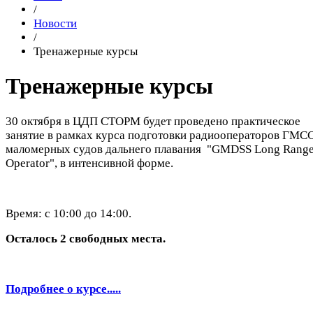
/
Новости
/
Тренажерные курсы
Тренажерные курсы
30 октября в ЦДП СТОРМ будет проведено практическое
занятие в рамках курса подготовки радиооператоров ГМС
маломерных судов дальнего плавания "GMDSS Long Rang
Operator", в интенсивной форме.
Время: с 10:00 до 14:00.
Осталось 2 свободных места.
Подробнее о курсе.....