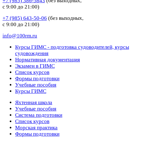
+7 (985) 386-5843
(без выходных,
с 9:00 до 21:00)
+7 (985) 643-50-06
(без выходных,
с 9:00 до 21:00)
info@100rm.ru
Курсы ГИМС - подготовка судоводителей, курсы
судовождения
Нормативная документация
Экзамен в ГИМС
Список курсов
Формы подготовки
Учебные пособия
Курсы ГИМС
Яхтенная школа
Учебные пособия
Cистема подготовки
Список курсов
Морская практика
Формы подготовки