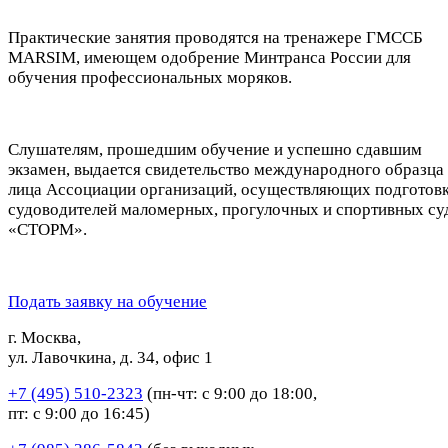
Практические занятия проводятся на тренажере ГМССБ
MARSIM, имеющем одобрение Минтранса России для
обучения профессиональных моряков.
Слушателям, прошедшим обучение и успешно сдавшим
экзамен, выдается свидетельство международного образца 
лица Ассоциации организаций, осуществляющих подготов
судоводителей маломерных, прогулочных и спортивных су
«СТОРМ».
Подать заявку на обучение
г. Москва,
ул. Лавочкина, д. 34, офис 1
+7 (495) 510-2323
(пн-чт: с 9:00 до 18:00,
пт: с 9:00 до 16:45)