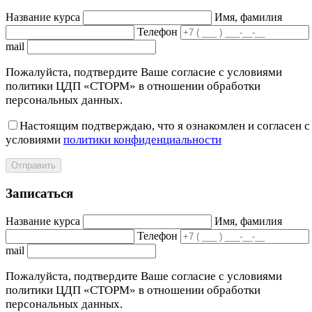
Название курса
Имя, фамилия
Телефон
mail
Пожалуйста, подтвердите Ваше согласие с условиями
политики ЦДП «СТОРМ» в отношении обработки
персональных данных.
Настоящим подтверждаю, что я ознакомлен и согласен с
условиями
политики конфиденциальности
Отправить
Записаться
Название курса
Имя, фамилия
Телефон
mail
Пожалуйста, подтвердите Ваше согласие с условиями
политики ЦДП «СТОРМ» в отношении обработки
персональных данных.