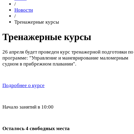
/
Новости
/
Тренажерные курсы
Тренажерные курсы
26 апреля будет проведен курс тренажерной подготовки по
программе: "Управление и маневрирование маломерным
судном в прибрежном плавании".
Подробнее о курсе
Начало занятий в 10:00
Осталось 4 свободных места