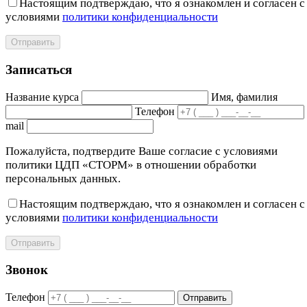
Настоящим подтверждаю, что я ознакомлен и согласен с
условиями
политики конфиденциальности
Отправить
Записаться
Название курса
Имя, фамилия
Телефон
mail
Пожалуйста, подтвердите Ваше согласие с условиями
политики ЦДП «СТОРМ» в отношении обработки
персональных данных.
Настоящим подтверждаю, что я ознакомлен и согласен с
условиями
политики конфиденциальности
Отправить
Звонок
Телефон
Отправить