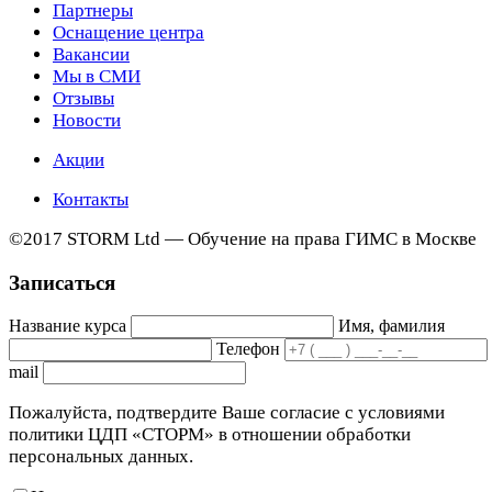
Партнеры
Оснащение центра
Вакансии
Мы в СМИ
Отзывы
Новости
Акции
Контакты
©2017 STORM Ltd — Обучение на права ГИМС в Москве
Записаться
Название курса
Имя, фамилия
Телефон
mail
Пожалуйста, подтвердите Ваше согласие с условиями
политики ЦДП «СТОРМ» в отношении обработки
персональных данных.