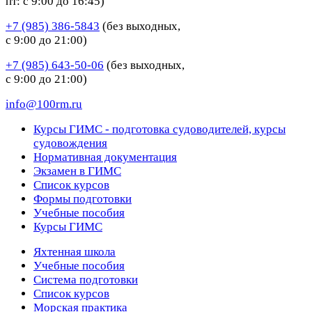
пт: с 9:00 до 16:45)
+7 (985) 386-5843
(без выходных,
с 9:00 до 21:00)
+7 (985) 643-50-06
(без выходных,
с 9:00 до 21:00)
info@100rm.ru
Курсы ГИМС - подготовка судоводителей, курсы
судовождения
Нормативная документация
Экзамен в ГИМС
Список курсов
Формы подготовки
Учебные пособия
Курсы ГИМС
Яхтенная школа
Учебные пособия
Cистема подготовки
Список курсов
Морская практика