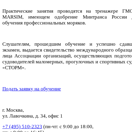
Практические занятия проводятся на тренажере ГМ
MARSIM, имеющем одобрение Минтранса России 
обучения профессиональных моряков.
Слушателям, прошедшим обучение и успешно сдав
экзамен, выдается свидетельство международного образца
лица Ассоциации организаций, осуществляющих подгото
судоводителей маломерных, прогулочных и спортивных су
«СТОРМ».
Подать заявку на обучение
г. Москва,
ул. Лавочкина, д. 34, офис 1
+7 (495) 510-2323
(пн-чт: с 9:00 до 18:00,