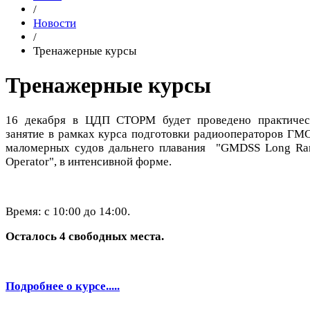
/
Новости
/
Тренажерные курсы
Тренажерные курсы
16 декабря в ЦДП СТОРМ будет проведено практичес
занятие в рамках курса подготовки радиооператоров ГМ
маломерных судов дальнего плавания "GMDSS Long Ra
Operator", в интенсивной форме.
Время: с 10:00 до 14:00.
Осталось 4 свободных места.
Подробнее о курсе.....