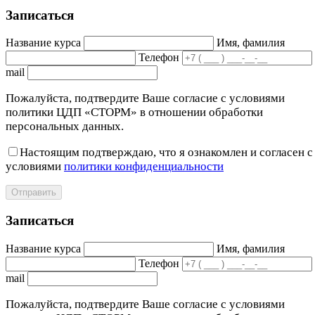
Записаться
Название курса
Имя, фамилия
Телефон
mail
Пожалуйста, подтвердите Ваше согласие с условиями
политики ЦДП «СТОРМ» в отношении обработки
персональных данных.
Настоящим подтверждаю, что я ознакомлен и согласен с
условиями
политики конфиденциальности
Отправить
Записаться
Название курса
Имя, фамилия
Телефон
mail
Пожалуйста, подтвердите Ваше согласие с условиями