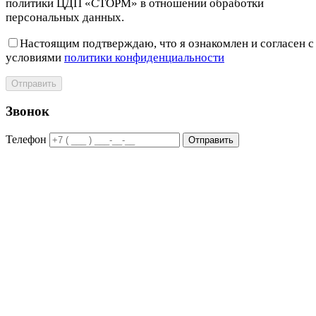
политики ЦДП «СТОРМ» в отношении обработки
персональных данных.
Настоящим подтверждаю, что я ознакомлен и согласен с
условиями
политики конфиденциальности
Отправить
Звонок
Телефон
Отправить