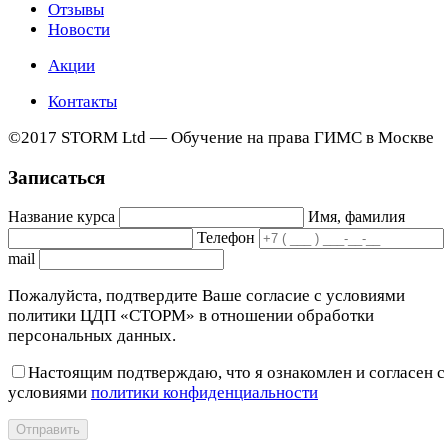
Отзывы
Новости
Акции
Контакты
©2017 STORM Ltd — Обучение на права ГИМС в Москве
Записаться
Название курса
Имя, фамилия
Телефон
mail
Пожалуйста, подтвердите Ваше согласие с условиями
политики ЦДП «СТОРМ» в отношении обработки
персональных данных.
Настоящим подтверждаю, что я ознакомлен и согласен с
условиями
политики конфиденциальности
Отправить