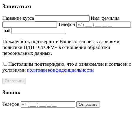
Записаться
Название курса
Имя, фамилия
Телефон
mail
Пожалуйста, подтвердите Ваше согласие с условиями
политики ЦДП «СТОРМ» в отношении обработки
персональных данных.
Настоящим подтверждаю, что я ознакомлен и согласен с
условиями
политики конфиденциальности
Отправить
Звонок
Телефон
Отправить