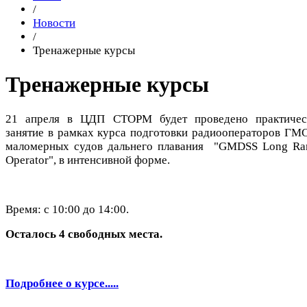
/
Новости
/
Тренажерные курсы
Тренажерные курсы
21 апреля в ЦДП СТОРМ будет проведено практичес
занятие в рамках курса подготовки радиооператоров ГМ
маломерных судов дальнего плавания "GMDSS Long Ra
Operator", в интенсивной форме.
Время: с 10:00 до 14:00.
Осталось 4 свободных места.
Подробнее о курсе.....