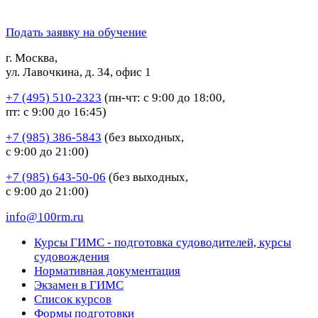
Подать заявку на обучение
г. Москва,
ул. Лавочкина, д. 34, офис 1
+7 (495) 510-2323
(пн-чт: с 9:00 до 18:00,
пт: с 9:00 до 16:45)
+7 (985) 386-5843
(без выходных,
с 9:00 до 21:00)
+7 (985) 643-50-06
(без выходных,
с 9:00 до 21:00)
info@100rm.ru
Курсы ГИМС - подготовка судоводителей, курсы
судовождения
Нормативная документация
Экзамен в ГИМС
Список курсов
Формы подготовки