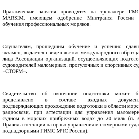
Практические занятия проводятся на тренажере ГМ
MARSIM, имеющем одобрение Минтранса России 
обучения профессиональных моряков.
Слушателям, прошедшим обучение и успешно сдав
экзамен, выдается свидетельство международного образца
лица Ассоциации организаций, осуществляющих подгото
судоводителей маломерных, прогулочных и спортивных су
«СТОРМ».
Свидетельство об окончании подготовки может б
представлено в составе входных документ
подтверждающих прохождение подготовки в области морс
радиосвязи, при аттестации для управления маломер
судном в морских прибрежных водах до 20 миль (п. 3
Правил аттестации на право управления маломерными суда
поднадзорными ГИМС МЧС России).