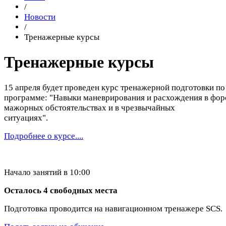
/
Новости
/
Тренажерные курсы
Тренажерные курсы
15 апреля будет проведен курс тренажерной подготовки по
программе: "Навыки маневрирования и расхождения в фор
мажорных обстоятельствах и в чрезвычайных
ситуациях".
Подробнее о курсе....
Начало занятий в 10:00
Осталось 4 свободных места
Подготовка проводится на навигационном тренажере SCS.