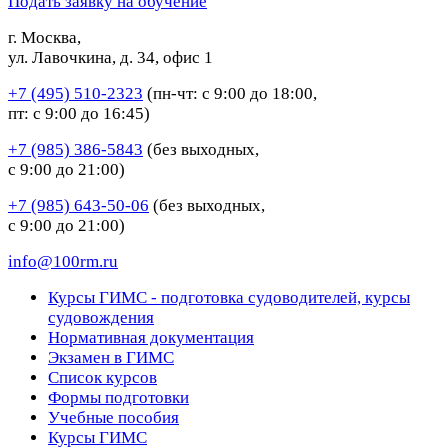
Подать заявку на обучение
г. Москва,
ул. Лавочкина, д. 34, офис 1
+7 (495) 510-2323
(пн-чт: с 9:00 до 18:00,
пт: с 9:00 до 16:45)
+7 (985) 386-5843
(без выходных,
с 9:00 до 21:00)
+7 (985) 643-50-06
(без выходных,
с 9:00 до 21:00)
info@100rm.ru
Курсы ГИМС - подготовка судоводителей, курсы
судовождения
Нормативная документация
Экзамен в ГИМС
Список курсов
Формы подготовки
Учебные пособия
Курсы ГИМС