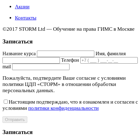
Акции
Контакты
©2017 STORM Ltd — Обучение на права ГИМС в Москве
Записаться
Название курса
Имя, фамилия
Телефон
mail
Пожалуйста, подтвердите Ваше согласие с условиями
политики ЦДП «СТОРМ» в отношении обработки
персональных данных.
Настоящим подтверждаю, что я ознакомлен и согласен с
условиями
политики конфиденциальности
Отправить
Записаться