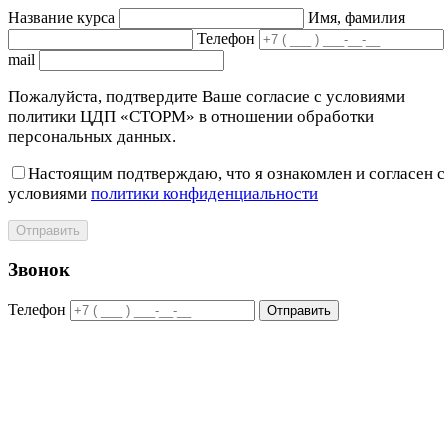
Название курса
Имя, фамилия
Телефон
mail
Пожалуйста, подтвердите Ваше согласие с условиями
политики ЦДП «СТОРМ» в отношении обработки
персональных данных.
Настоящим подтверждаю, что я ознакомлен и согласен с
условиями
политики конфиденциальности
Отправить
Звонок
Телефон
Отправить