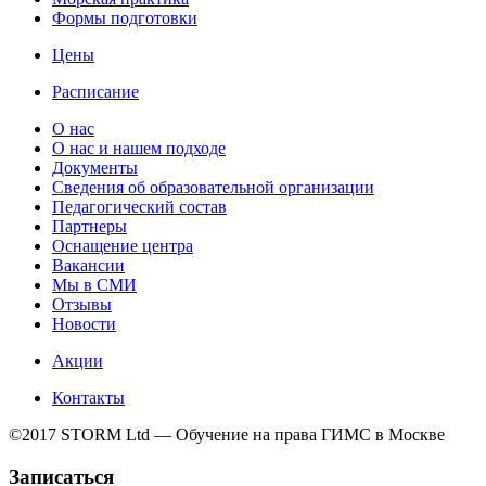
Формы подготовки
Цены
Расписание
О нас
О нас и нашем подходе
Документы
Сведения об образовательной организации
Педагогический состав
Партнеры
Оснащение центра
Вакансии
Мы в СМИ
Отзывы
Новости
Акции
Контакты
©2017 STORM Ltd — Обучение на права ГИМС в Москве
Записаться