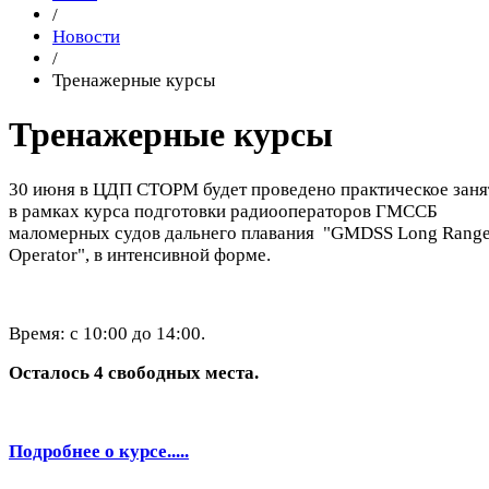
/
Новости
/
Тренажерные курсы
Тренажерные курсы
30 июня в ЦДП СТОРМ будет проведено практическое заня
в рамках курса подготовки радиооператоров ГМССБ
маломерных судов дальнего плавания "GMDSS Long Rang
Operator", в интенсивной форме.
Время: с 10:00 до 14:00.
Осталось 4 свободных места.
Подробнее о курсе.....