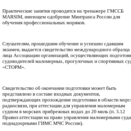
Практические занятия проводятся на тренажере ГМССБ
MARSIM, имеющем одобрение Минтранса России для
обучения профессиональных моряков.
Слушателям, прошедшим обучение и успешно сдавшим
экзамен, выдается свидетельство международного образца 
лица Ассоциации организаций, осуществляющих подготов
судоводителей маломерных, прогулочных и спортивных су
«СТОРМ».
Свидетельство об окончании подготовки может быть
представлено в составе входных документов,
подтверждающих прохождение подготовки в области морс
радиосвязи, при аттестации для управления маломерным
судном в морских прибрежных водах до 20 миль (п. 3.12
Правил аттестации на право управления маломерными суда
поднадзорными ГИМС МЧС России).