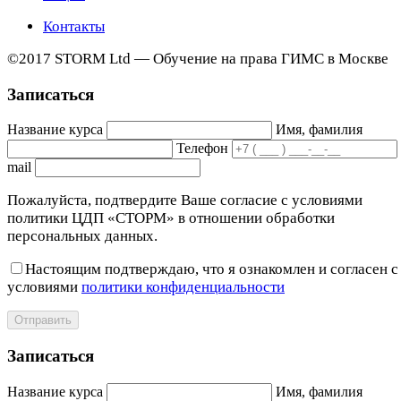
Контакты
©2017 STORM Ltd — Обучение на права ГИМС в Москве
Записаться
Название курса
Имя, фамилия
Телефон
mail
Пожалуйста, подтвердите Ваше согласие с условиями
политики ЦДП «СТОРМ» в отношении обработки
персональных данных.
Настоящим подтверждаю, что я ознакомлен и согласен с
условиями
политики конфиденциальности
Отправить
Записаться
Название курса
Имя, фамилия