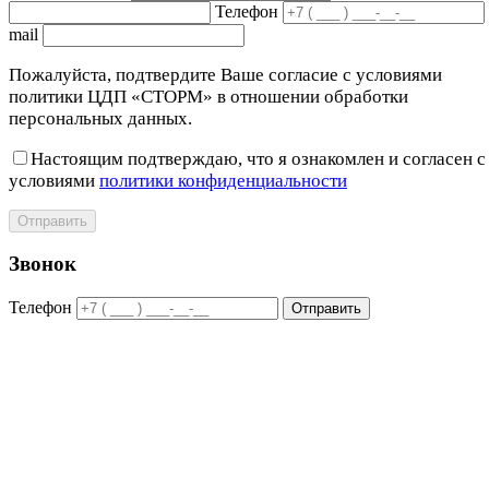
Телефон
mail
Пожалуйста, подтвердите Ваше согласие с условиями
политики ЦДП «СТОРМ» в отношении обработки
персональных данных.
Настоящим подтверждаю, что я ознакомлен и согласен с
условиями
политики конфиденциальности
Отправить
Звонок
Телефон
Отправить