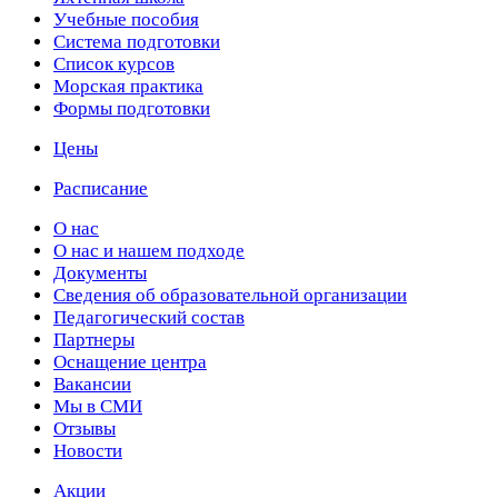
Учебные пособия
Cистема подготовки
Список курсов
Морская практика
Формы подготовки
Цены
Расписание
О нас
О нас и нашем подходе
Документы
Сведения об образовательной организации
Педагогический состав
Партнеры
Оснащение центра
Вакансии
Мы в СМИ
Отзывы
Новости
Акции