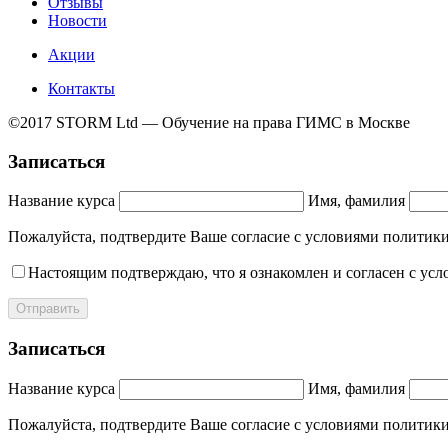
Отзывы
Новости
Акции
Контакты
©2017 STORM Ltd — Обучение на права ГИМС в Москве
Записаться
Название курса
Имя, фамилия
Пожалуйста, подтвердите Ваше согласие с условиями полит
Настоящим подтверждаю, что я ознакомлен и согласен с ус
Отправить
Записаться
Название курса
Имя, фамилия
Пожалуйста, подтвердите Ваше согласие с условиями полит