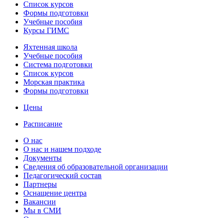
Список курсов
Формы подготовки
Учебные пособия
Курсы ГИМС
Яхтенная школа
Учебные пособия
Cистема подготовки
Список курсов
Морская практика
Формы подготовки
Цены
Расписание
О нас
О нас и нашем подходе
Документы
Сведения об образовательной организации
Педагогический состав
Партнеры
Оснащение центра
Вакансии
Мы в СМИ