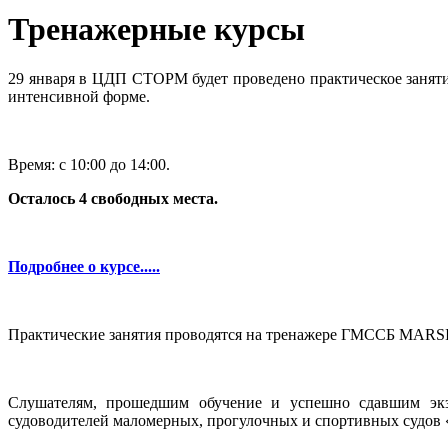
Тренажерные курсы
29 января в ЦДП СТОРМ будет проведено практическое занят
интенсивной форме.
Время: с 10:00 до 14:00.
Осталось 4 свободных места.
Подробнее о курсе.....
Практические занятия проводятся на тренажере ГМССБ MARSI
Слушателям, прошедшим обучение и успешно сдавшим экза
судоводителей маломерных, прогулочных и спортивных судо