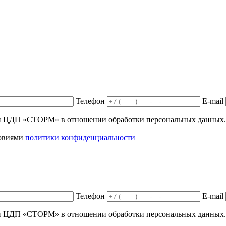
Телефон
E-mail
ики ЦДП «СТОРМ» в отношении обработки персональных данных.
ловиями
политики конфиденциальности
Телефон
E-mail
ики ЦДП «СТОРМ» в отношении обработки персональных данных.