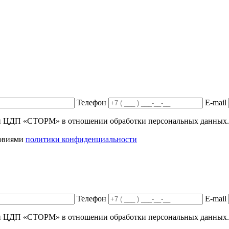
Телефон
E-mail
ики ЦДП «СТОРМ» в отношении обработки персональных данных.
ловиями
политики конфиденциальности
Телефон
E-mail
ики ЦДП «СТОРМ» в отношении обработки персональных данных.