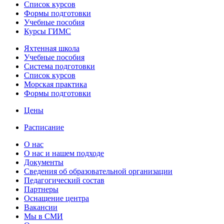
Список курсов
Формы подготовки
Учебные пособия
Курсы ГИМС
Яхтенная школа
Учебные пособия
Cистема подготовки
Список курсов
Морская практика
Формы подготовки
Цены
Расписание
О нас
О нас и нашем подходе
Документы
Сведения об образовательной организации
Педагогический состав
Партнеры
Оснащение центра
Вакансии
Мы в СМИ