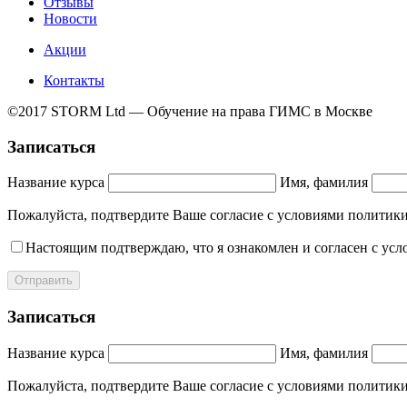
Отзывы
Новости
Акции
Контакты
©2017 STORM Ltd — Обучение на права ГИМС в Москве
Записаться
Название курса
Имя, фамилия
Пожалуйста, подтвердите Ваше согласие с условиями полит
Настоящим подтверждаю, что я ознакомлен и согласен с ус
Отправить
Записаться
Название курса
Имя, фамилия
Пожалуйста, подтвердите Ваше согласие с условиями полит