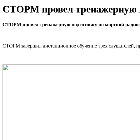
СТОРМ провел тренажерную п
СТОРМ провел тренажерную подготовку по морской радиос
СТОРМ завершил дистанционное обучение трех слушателей, п