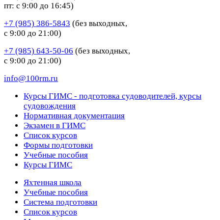
пт: с 9:00 до 16:45)
+7 (985) 386-5843
(без выходных,
с 9:00 до 21:00)
+7 (985) 643-50-06
(без выходных,
с 9:00 до 21:00)
info@100rm.ru
Курсы ГИМС - подготовка судоводителей, курсы
судовождения
Нормативная документация
Экзамен в ГИМС
Список курсов
Формы подготовки
Учебные пособия
Курсы ГИМС
Яхтенная школа
Учебные пособия
Cистема подготовки
Список курсов