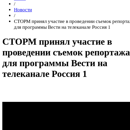
/
Новости
/
СТОРМ принял участие в проведении съемок репорт
для программы Вести на телеканале Россия 1
СТОРМ принял участие в
проведении съемок репортажа
для программы Вести на
телеканале Россия 1