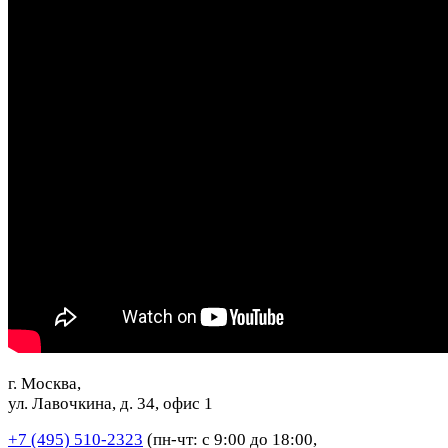
г. Москва,
ул. Лавочкина, д. 34, офис 1
+7 (495) 510-2323
(пн-чт: с 9:00 до 18:00,