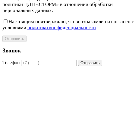
политики ЦДП «СТОРМ» в отношении обработки
персональных данных.
Настоящим подтверждаю, что я ознакомлен и согласен с
условиями
политики конфиденциальности
Отправить
Звонок
Телефон
Отправить