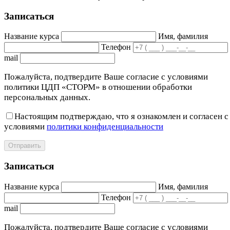
Записаться
Название курса
Имя, фамилия
Телефон
mail
Пожалуйста, подтвердите Ваше согласие с условиями
политики ЦДП «СТОРМ» в отношении обработки
персональных данных.
Настоящим подтверждаю, что я ознакомлен и согласен с
условиями
политики конфиденциальности
Отправить
Записаться
Название курса
Имя, фамилия
Телефон
mail
Пожалуйста, подтвердите Ваше согласие с условиями