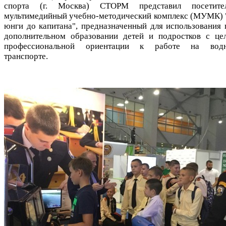
спорта (г. Москва) СТОРМ представил посетите
мультимедийный учебно-методический комплекс (МУМК) 
юнги до капитана", предназначенный для использования 
дополнительном образовании детей и подростков с це
профессиональной ориентации к работе на вод
транспорте.