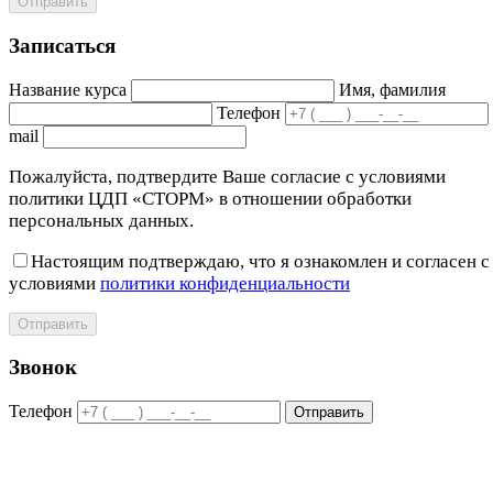
Отправить
Записаться
Название курса
Имя, фамилия
Телефон
mail
Пожалуйста, подтвердите Ваше согласие с условиями
политики ЦДП «СТОРМ» в отношении обработки
персональных данных.
Настоящим подтверждаю, что я ознакомлен и согласен с
условиями
политики конфиденциальности
Отправить
Звонок
Телефон
Отправить