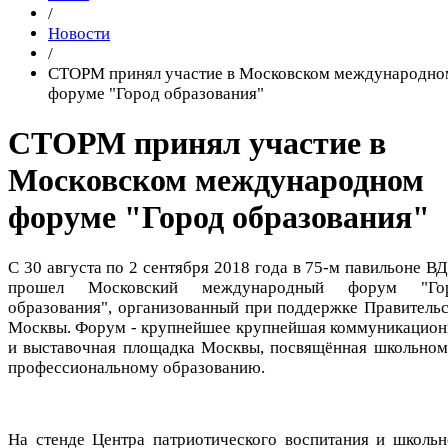
/
Новости
/
СТОРМ принял участие в Московском международно
форуме "Город образования"
СТОРМ принял участие в
Московском международном
форуме "Город образования"
С 30 августа по 2 сентября 2018 года в 75-м павильоне В
прошел Московский международный форум "Го
образования", организованный при поддержке Правительс
Москвы. Форум - крупнейшее крупнейшая коммуникацион
и выставочная площадка Москвы, посвящённая школьном
профессиональному образованию.
На стенде Центра патриотического воспитания и школьн