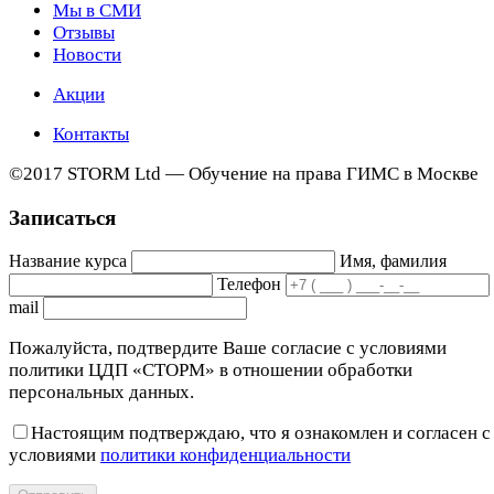
Мы в СМИ
Отзывы
Новости
Акции
Контакты
©2017 STORM Ltd — Обучение на права ГИМС в Москве
Записаться
Название курса
Имя, фамилия
Телефон
mail
Пожалуйста, подтвердите Ваше согласие с условиями
политики ЦДП «СТОРМ» в отношении обработки
персональных данных.
Настоящим подтверждаю, что я ознакомлен и согласен с
условиями
политики конфиденциальности