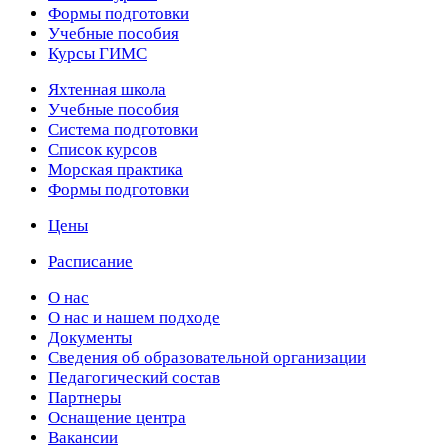
Формы подготовки
Учебные пособия
Курсы ГИМС
Яхтенная школа
Учебные пособия
Cистема подготовки
Список курсов
Морская практика
Формы подготовки
Цены
Расписание
О нас
О нас и нашем подходе
Документы
Сведения об образовательной организации
Педагогический состав
Партнеры
Оснащение центра
Вакансии