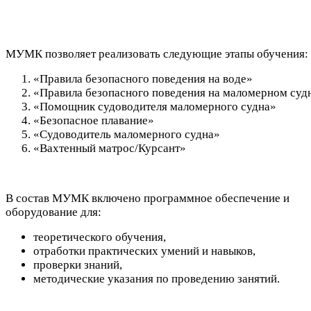
МУМК позволяет реализовать следующие этапы обучения:
«Правила безопасного поведения на воде»
«Правила безопасного поведения на маломерном суд
«Помощник судоводителя маломерного судна»
«Безопасное плавание»
«Судоводитель маломерного судна»
«Вахтенный матрос/Курсант»
В состав МУМК включено программное обеспечение и
оборудование для:
теоретического обучения,
отработки практических умений и навыков,
проверки знаний,
методические указания по проведению занятий.