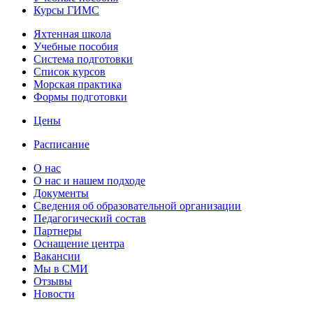
Курсы ГИМС
Яхтенная школа
Учебные пособия
Cистема подготовки
Список курсов
Морская практика
Формы подготовки
Цены
Расписание
О нас
О нас и нашем подходе
Документы
Сведения об образовательной организации
Педагогический состав
Партнеры
Оснащение центра
Вакансии
Мы в СМИ
Отзывы
Новости