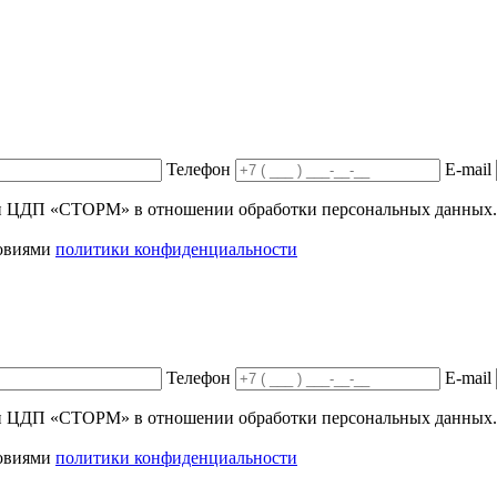
Телефон
E-mail
ики ЦДП «СТОРМ» в отношении обработки персональных данных.
ловиями
политики конфиденциальности
Телефон
E-mail
ики ЦДП «СТОРМ» в отношении обработки персональных данных.
ловиями
политики конфиденциальности