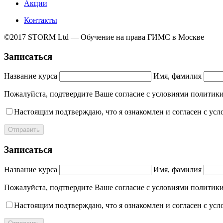
Акции
Контакты
©2017 STORM Ltd — Обучение на права ГИМС в Москве
Записаться
Название курса
Имя, фамилия
Пожалуйста, подтвердите Ваше согласие с условиями полит
Настоящим подтверждаю, что я ознакомлен и согласен с ус
Отправить
Записаться
Название курса
Имя, фамилия
Пожалуйста, подтвердите Ваше согласие с условиями полит
Настоящим подтверждаю, что я ознакомлен и согласен с ус