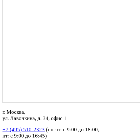
г. Москва,
ул. Лавочкина, д. 34, офис 1
+7 (495) 510-2323
(пн-чт: с 9:00 до 18:00,
пт: с 9:00 до 16:45)