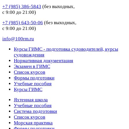
+7 (985) 386-5843
(без выходных,
с 9:00 до 21:00)
+7 (985) 643-50-06
(без выходных,
с 9:00 до 21:00)
info@100rm.ru
Курсы ГИМС - подготовка судоводителей, курсы
судовождения
Нормативная документация
Экзамен в ГИМС
Список курсов
Формы подготовки
Учебные пособия
Курсы ГИМС
Яхтенная школа
Учебные пособия
Cистема подготовки
Список курсов
Морская практика
Формы подготовки