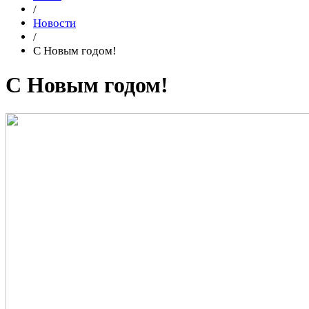
/
Новости
/
С Новым годом!
С Новым годом!