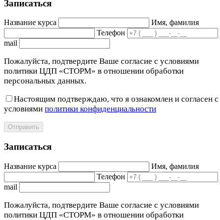
Записаться
Название курса
Имя, фамилия
Телефон
mail
Пожалуйста, подтвердите Ваше согласие с условиями
политики ЦДП «СТОРМ» в отношении обработки
персональных данных.
Настоящим подтверждаю, что я ознакомлен и согласен с
условиями
политики конфиденциальности
Отправить
Записаться
Название курса
Имя, фамилия
Телефон
mail
Пожалуйста, подтвердите Ваше согласие с условиями
политики ЦДП «СТОРМ» в отношении обработки