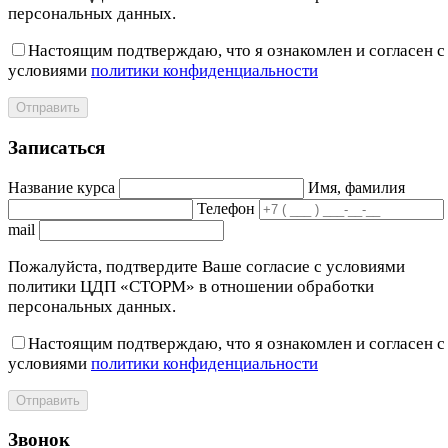
персональных данных.
Настоящим подтверждаю, что я ознакомлен и согласен с
условиями
политики конфиденциальности
Отправить
Записаться
Название курса
Имя, фамилия
Телефон
mail
Пожалуйста, подтвердите Ваше согласие с условиями
политики ЦДП «СТОРМ» в отношении обработки
персональных данных.
Настоящим подтверждаю, что я ознакомлен и согласен с
условиями
политики конфиденциальности
Отправить
Звонок