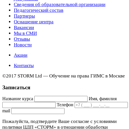
Сведения об образовательной организации
Педагогический состав
Партнеры
Оснащение центра
Вакансии
Мы в СМИ
Отзывы
Новости
Акции
Контакты
©2017 STORM Ltd — Обучение на права ГИМС в Москве
Записаться
Название курса
Имя, фамилия
Телефон
mail
Пожалуйста, подтвердите Ваше согласие с условиями
политики ЦДП «СТОРМ» в отношении обработки