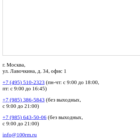
г. Москва,
ул. Лавочкина, д. 34, офис 1
+7 (495) 510-2323
(пн-чт: с 9:00 до 18:00,
пт: с 9:00 до 16:45)
+7 (985) 386-5843
(без выходных,
с 9:00 до 21:00)
+7 (985) 643-50-06
(без выходных,
с 9:00 до 21:00)
info@100rm.ru