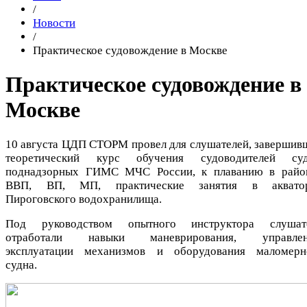
/
Новости
/
Практическое судовождение в Москве
Практическое судовождение в
Москве
10 августа ЦДП СТОРМ провел для слушателей, завершив
теоретический курс обучения судоводителей суд
поднадзорных ГИМС МЧС России, к плаванию в райо
ВВП, ВП, МП, практические занятия в аквато
Пироговского водохранилища.
Под руководством опытного инструктора слушат
отработали навыки маневрирования, управлен
эксплуатации механизмов и оборудования маломерн
судна.