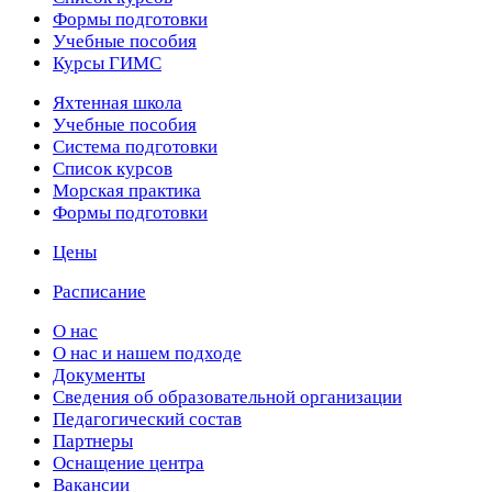
Формы подготовки
Учебные пособия
Курсы ГИМС
Яхтенная школа
Учебные пособия
Cистема подготовки
Список курсов
Морская практика
Формы подготовки
Цены
Расписание
О нас
О нас и нашем подходе
Документы
Сведения об образовательной организации
Педагогический состав
Партнеры
Оснащение центра
Вакансии