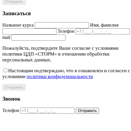
Отправить
Записаться
Название курса
Имя, фамилия
Телефон
mail
Пожалуйста, подтвердите Ваше согласие с условиями
политики ЦДП «СТОРМ» в отношении обработки
персональных данных.
Настоящим подтверждаю, что я ознакомлен и согласен с
условиями
политики конфиденциальности
Отправить
Звонок
Телефон
Отправить