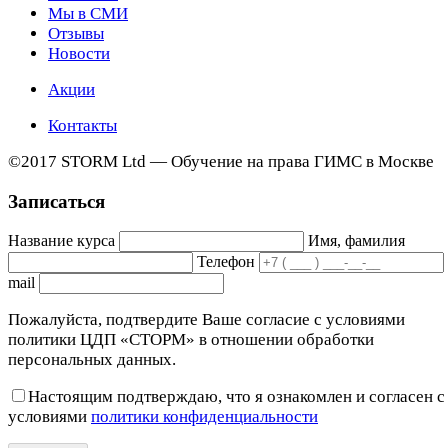
Мы в СМИ
Отзывы
Новости
Акции
Контакты
©2017 STORM Ltd — Обучение на права ГИМС в Москве
Записаться
Название курса
Имя, фамилия
Телефон
mail
Пожалуйста, подтвердите Ваше согласие с условиями
политики ЦДП «СТОРМ» в отношении обработки
персональных данных.
Настоящим подтверждаю, что я ознакомлен и согласен с
условиями
политики конфиденциальности