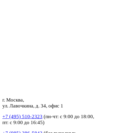
г. Москва,
ул. Лавочкина, д. 34, офис 1
+7 (495) 510-2323
(пн-чт: с 9:00 до 18:00,
пт: с 9:00 до 16:45)