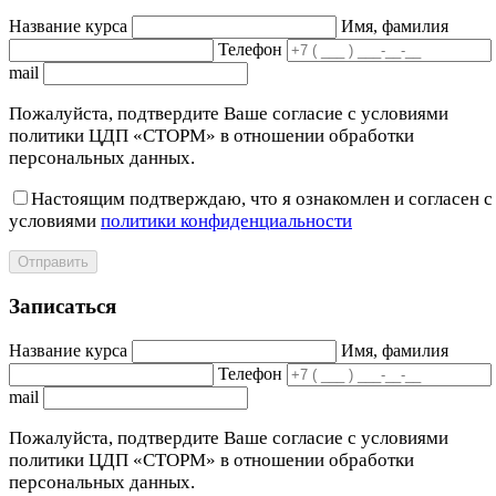
Название курса
Имя, фамилия
Телефон
mail
Пожалуйста, подтвердите Ваше согласие с условиями
политики ЦДП «СТОРМ» в отношении обработки
персональных данных.
Настоящим подтверждаю, что я ознакомлен и согласен с
условиями
политики конфиденциальности
Отправить
Записаться
Название курса
Имя, фамилия
Телефон
mail
Пожалуйста, подтвердите Ваше согласие с условиями
политики ЦДП «СТОРМ» в отношении обработки
персональных данных.