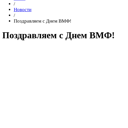
/
Новости
/
Поздравляем с Днем ВМФ!
Поздравляем с Днем ВМФ!