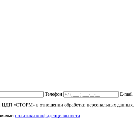
Телефон
E-mail
ики ЦДП «СТОРМ» в отношении обработки персональных данных.
ловиями
политики конфиденциальности