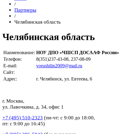
/
Партнеры
/
Челябинская область
Челябинская область
Наименование:
НОУ ДПО «ЧШСП ДОСААФ России»
Телефон:
8(351)237-43-08, 237-08-09
E-mail:
vorushilin2009@mail.ru
Сайт:
Адрес:
г. Челябинск, ул. Евтеева, 6
г. Москва,
ул. Лавочкина, д. 34, офис 1
+7 (495) 510-2323
(пн-чт: с 9:00 до 18:00,
пт: с 9:00 до 16:45)