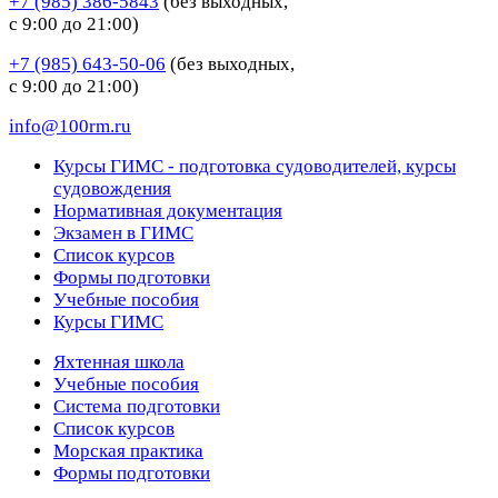
+7 (985) 386-5843
(без выходных,
с 9:00 до 21:00)
+7 (985) 643-50-06
(без выходных,
с 9:00 до 21:00)
info@100rm.ru
Курсы ГИМС - подготовка судоводителей, курсы
судовождения
Нормативная документация
Экзамен в ГИМС
Список курсов
Формы подготовки
Учебные пособия
Курсы ГИМС
Яхтенная школа
Учебные пособия
Cистема подготовки
Список курсов
Морская практика
Формы подготовки