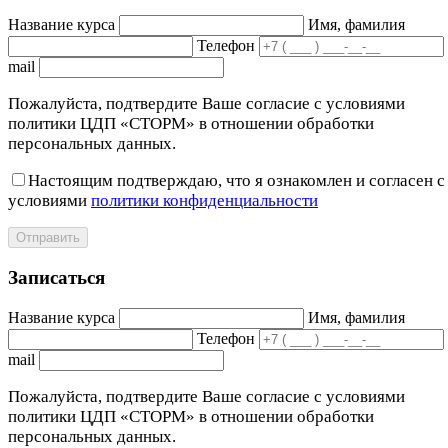
Название курса
Имя, фамилия
Телефон
mail
Пожалуйста, подтвердите Ваше согласие с условиями
политики ЦДП «СТОРМ» в отношении обработки
персональных данных.
Настоящим подтверждаю, что я ознакомлен и согласен с
условиями
политики конфиденциальности
Отправить
Записаться
Название курса
Имя, фамилия
Телефон
mail
Пожалуйста, подтвердите Ваше согласие с условиями
политики ЦДП «СТОРМ» в отношении обработки
персональных данных.