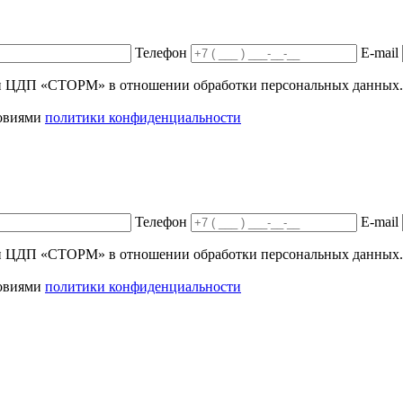
Телефон
E-mail
ики ЦДП «СТОРМ» в отношении обработки персональных данных.
ловиями
политики конфиденциальности
Телефон
E-mail
ики ЦДП «СТОРМ» в отношении обработки персональных данных.
ловиями
политики конфиденциальности