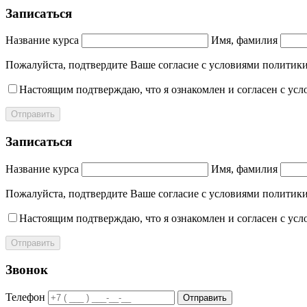
Записаться
Название курса
Имя, фамилия
Пожалуйста, подтвердите Ваше согласие с условиями полит
Настоящим подтверждаю, что я ознакомлен и согласен с ус
Отправить
Записаться
Название курса
Имя, фамилия
Пожалуйста, подтвердите Ваше согласие с условиями полит
Настоящим подтверждаю, что я ознакомлен и согласен с ус
Отправить
Звонок
Телефон
Отправить