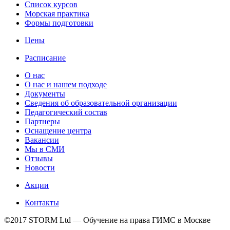
Список курсов
Морская практика
Формы подготовки
Цены
Расписание
О нас
О нас и нашем подходе
Документы
Сведения об образовательной организации
Педагогический состав
Партнеры
Оснащение центра
Вакансии
Мы в СМИ
Отзывы
Новости
Акции
Контакты
©2017 STORM Ltd — Обучение на права ГИМС в Москве