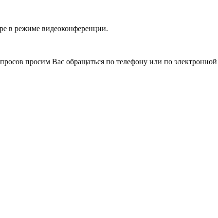
ре в режиме видеоконференции.
просов просим Вас обращаться по телефону или по электронной 