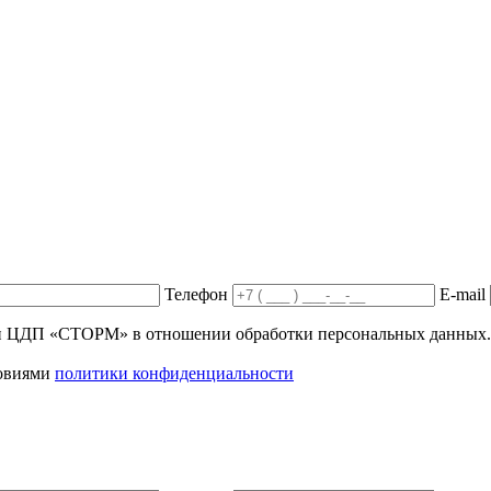
Телефон
E-mail
ики ЦДП «СТОРМ» в отношении обработки персональных данных.
ловиями
политики конфиденциальности