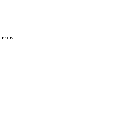
почте: