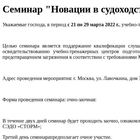
Семинар "Новации в судоходс
Уважаемые господа, в период
с 21 по 29 марта 2022 г.
, учебно
Целью семинара является поддержание квалификации слуша
освидетельствованию учебно-тренажерных центров подгот
предотвращением загрязнения в соответствии с требованиями
Адрес проведения мероприятия: г. Москва, ул. Лавочкина, дом 
Форма проведения семинара: очно-заочная:
В течение двух дней семинар будет проходить заочно, ознако
СЭДО «СТОРМ»;
Третий день семинарапредполагает очное участие.