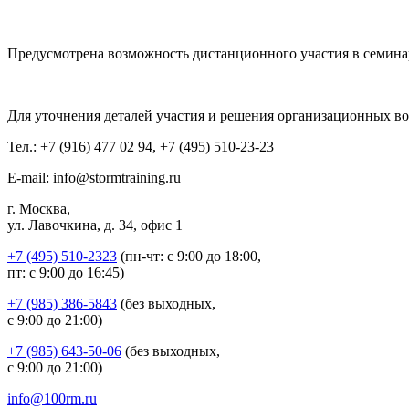
Предусмотрена возможность дистанционного участия в семина
Для уточнения деталей участия и решения организационных во
Тел.: +7 (916) 477 02 94, +7 (495) 510-23-23
E-mail: info@stormtraining.ru
г. Москва,
ул. Лавочкина, д. 34, офис 1
+7 (495) 510-2323
(пн-чт: с 9:00 до 18:00,
пт: с 9:00 до 16:45)
+7 (985) 386-5843
(без выходных,
с 9:00 до 21:00)
+7 (985) 643-50-06
(без выходных,
с 9:00 до 21:00)
info@100rm.ru