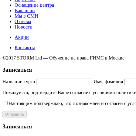
Оснащение центра
Вакансии
Мы в СМИ
Отзывы
Новости
Акции
Контакты
©2017 STORM Ltd — Обучение на права ГИМС в Москве
Записаться
Название курса
Имя, фамилия
Пожалуйста, подтвердите Ваше согласие с условиями полит
Настоящим подтверждаю, что я ознакомлен и согласен с ус
Отправить
Записаться